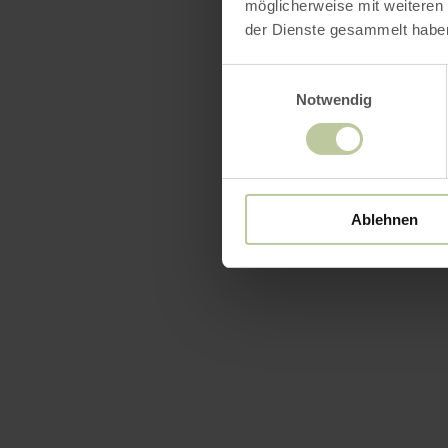
möglicherweise mit weiteren
der Dienste gesammelt habe
Einwilligungsauswahl
Notwendig
Ablehnen