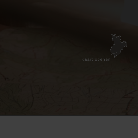
Kaart openen