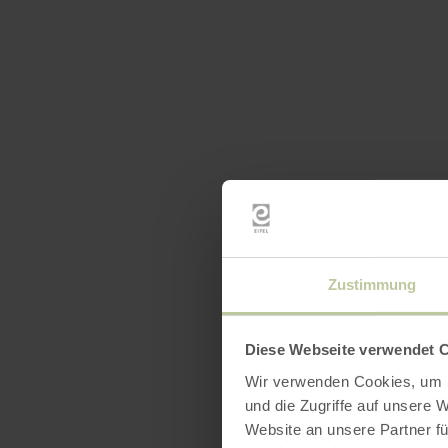
Zustimmung
Diese Webseite verwendet 
Wir verwenden Cookies, um I
und die Zugriffe auf unsere 
Website an unsere Partner fü