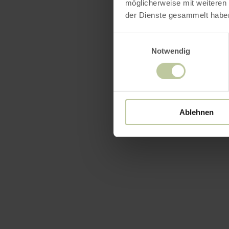
möglicherweise mit weiteren
der Dienste gesammelt habe
Einwilligungsauswahl
Notwendig
Ablehnen