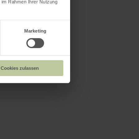
ie im Rahmen Ihrer Nutzung
Marketing
Cookies zulassen