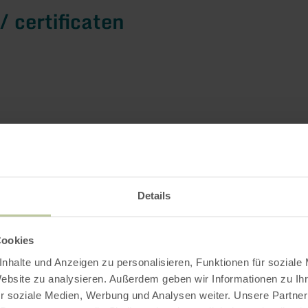
/ certificaten
Details
Cookies
nhalte und Anzeigen zu personalisieren, Funktionen für soziale
Website zu analysieren. Außerdem geben wir Informationen zu I
r soziale Medien, Werbung und Analysen weiter. Unsere Partner