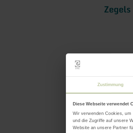
Zegels 
Zustimmung
Diese Webseite verwendet 
Wir verwenden Cookies, um I
und die Zugriffe auf unsere 
Website an unsere Partner fü