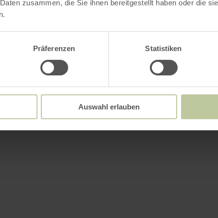
 Daten zusammen, die Sie ihnen bereitgestellt haben oder die s
n.
Präferenzen
Statistiken
Auswahl erlauben