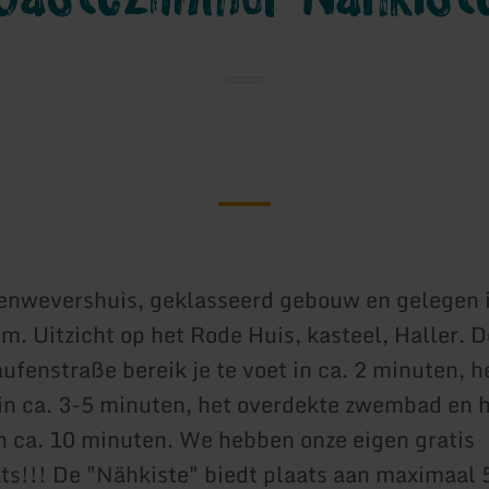
enwevershuis, geklasseerd gebouw en gelegen i
m. Uitzicht op het Rode Huis, kasteel, Haller. 
ufenstraße bereik je te voet in ca. 2 minuten, h
in ca. 3-5 minuten, het overdekte zwembad en h
 ca. 10 minuten. We hebben onze eigen gratis
ts!!! De "Nähkiste" biedt plaats aan maximaal 