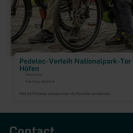
Pedelec-Verleih Nationalpark-Tor
Höfen
Monschau
Vandaag geopend
Met de Pedelec ontspannen de Rureifel verkennen
Contact