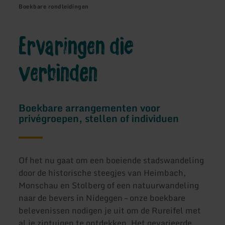
Boekbare rondleidingen
Ervaringen die
verbinden
Boekbare arrangementen voor
privégroepen, stellen of individuen
Of het nu gaat om een boeiende stadswandeling
door de historische steegjes van Heimbach,
Monschau en Stolberg of een natuurwandeling
naar de bevers in Nideggen – onze boekbare
belevenissen nodigen je uit om de Rureifel met
al je zintuigen te ontdekken. Het gevarieerde