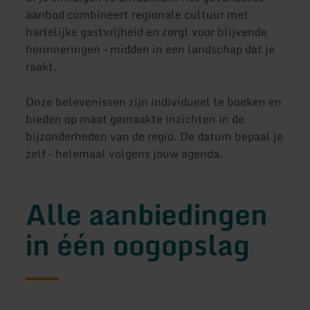
aanbod combineert regionale cultuur met
hartelijke gastvrijheid en zorgt voor blijvende
herinneringen – midden in een landschap dat je
raakt.
Onze belevenissen zijn individueel te boeken en
bieden op maat gemaakte inzichten in de
bijzonderheden van de regio. De datum bepaal je
zelf – helemaal volgens jouw agenda.
Alle aanbiedingen
in één oogopslag