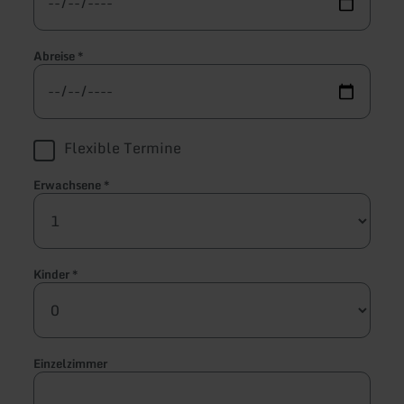
Abreise
*
Flexible Termine
Erwachsene
*
Kinder
*
Einzelzimmer