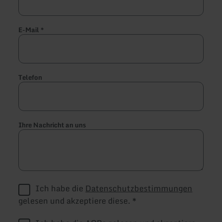
E-Mail
*
Telefon
Ihre Nachricht an uns
Ich habe die
Datenschutzbestimmungen
gelesen und akzeptiere diese.
*