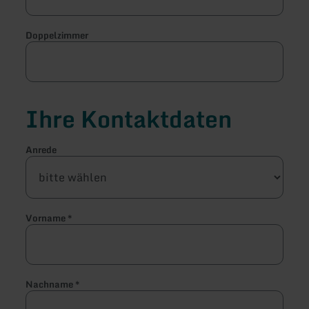
Doppelzimmer
Ihre Kontaktdaten
Anrede
Vorname
*
Nachname
*