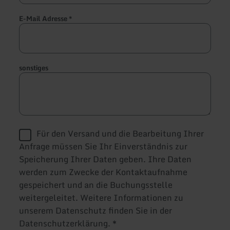
E-Mail Adresse
*
sonstiges
Für den Versand und die Bearbeitung Ihrer
Anfrage müssen Sie Ihr Einverständnis zur
Speicherung Ihrer Daten geben. Ihre Daten
werden zum Zwecke der Kontaktaufnahme
gespeichert und an die Buchungsstelle
weitergeleitet. Weitere Informationen zu
unserem Datenschutz finden Sie in der
Datenschutzerklärung.
*