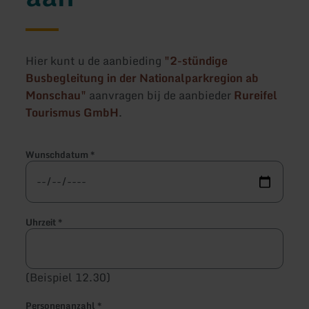
Hier kunt u de aanbieding
"2-stündige
Busbegleitung in der Nationalparkregion ab
Monschau"
aanvragen bij de aanbieder
Rureifel
Tourismus GmbH
.
Wunschdatum
*
Uhrzeit
*
(Beispiel 12.30)
Personenanzahl
*