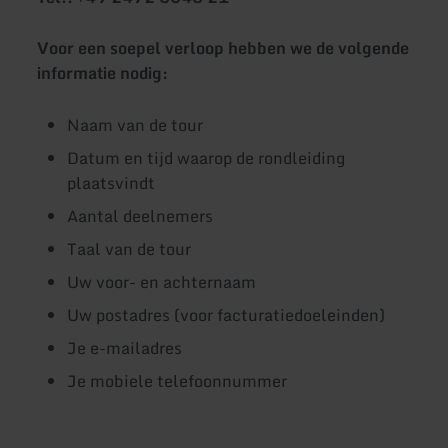
Voor een soepel verloop hebben we de volgende
informatie nodig:
Naam van de tour
Datum en tijd waarop de rondleiding
plaatsvindt
Aantal deelnemers
Taal van de tour
Uw voor- en achternaam
Uw postadres (voor facturatiedoeleinden)
Je e-mailadres
Je mobiele telefoonnummer