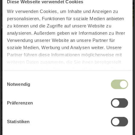
Diese Webseite verwendet Cookies
Wir verwenden Cookies, um Inhalte und Anzeigen zu
personalisieren, Funktionen für soziale Medien anbieten
zu können und die Zugriffe auf unsere Website zu
analysieren. Außerdem geben wir Informationen zu Ihrer
Verwendung unserer Website an unsere Partner für
soziale Medien, Werbung und Analysen weiter. Unsere
Partner führen diese Informationen möglicherweise mit
weiteren Daten zusammen, die Sie ihnen bereitgestellt
haben oder die sie im Rahmen Ihrer Nutzung der Dienste
gesammelt haben.
Einwilligungsauswahl
Notwendig
Präferenzen
Statistiken