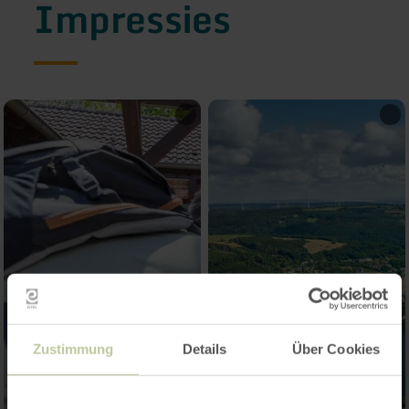
Impressies
Zustimmung
Details
Über Cookies