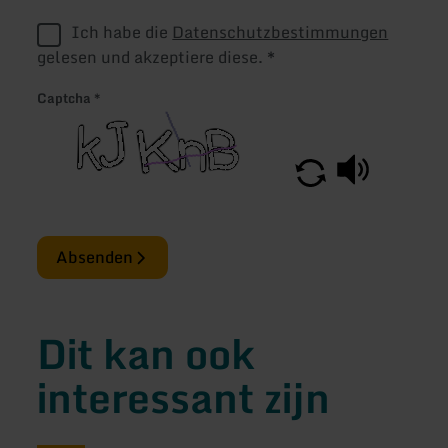
Ich habe die
Datenschutzbestimmungen
gelesen und akzeptiere diese.
*
Captcha
*
Absenden
Dit kan ook
interessant zijn