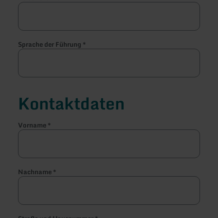
Sprache der Führung
*
Kontaktdaten
Vorname
*
Nachname
*