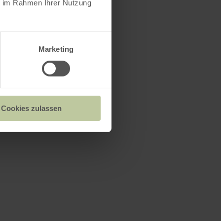
ie im Rahmen Ihrer Nutzung
Marketing
Cookies zulassen