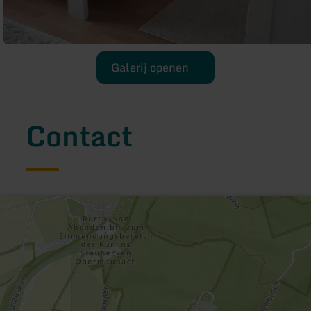
Galerij openen
Contact