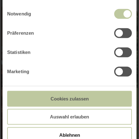
gesammelt haben.
Einwilligungsauswahl
Notwendig
Präferenzen
Statistiken
Marketing
Cookies zulassen
Auswahl erlauben
Ablehnen