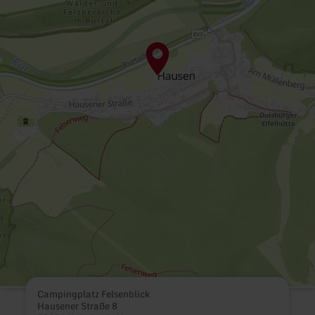
Campingplatz Felsenblick
Hausener Straße 8