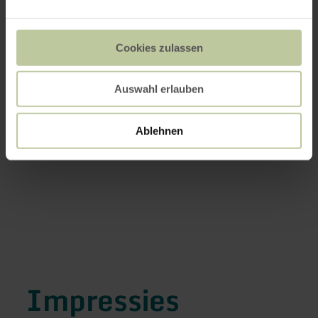
Cookies zulassen
Auswahl erlauben
Ablehnen
Impressies