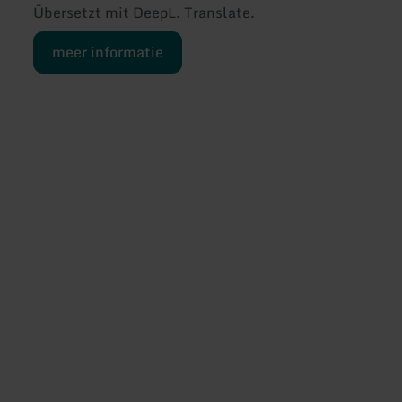
Übersetzt mit DeepL. Translate.
meer informatie