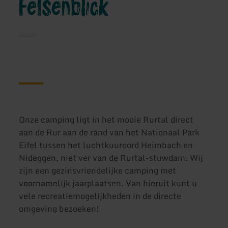
Felsenblick
Onze camping ligt in het mooie Rurtal direct
aan de Rur aan de rand van het Nationaal Park
Eifel tussen het luchtkuuroord Heimbach en
Nideggen, niet ver van de Rurtal-stuwdam. Wij
zijn een gezinsvriendelijke camping met
voornamelijk jaarplaatsen. Van hieruit kunt u
vele recreatiemogelijkheden in de directe
omgeving bezoeken!