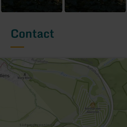
Contact