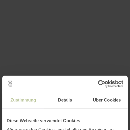
Zustimmung
Details
Über Cookies
Diese Webseite verwendet Cookies
Wir verwenden Cookies, um Inhalte und Anzeigen zu