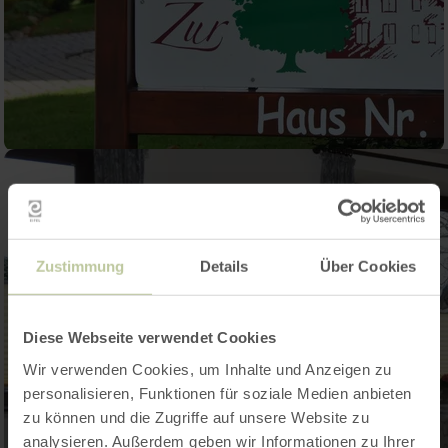
Zustimmung
Details
Über Cookies
Diese Webseite verwendet Cookies
Wir verwenden Cookies, um Inhalte und Anzeigen zu
personalisieren, Funktionen für soziale Medien anbieten
zu können und die Zugriffe auf unsere Website zu
analysieren. Außerdem geben wir Informationen zu Ihrer