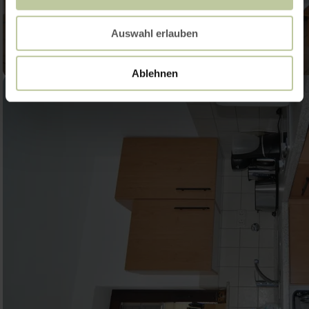
Auswahl erlauben
Ablehnen