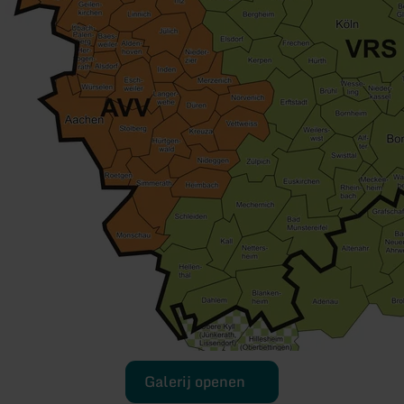
Galerij openen