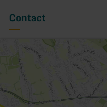
Contact