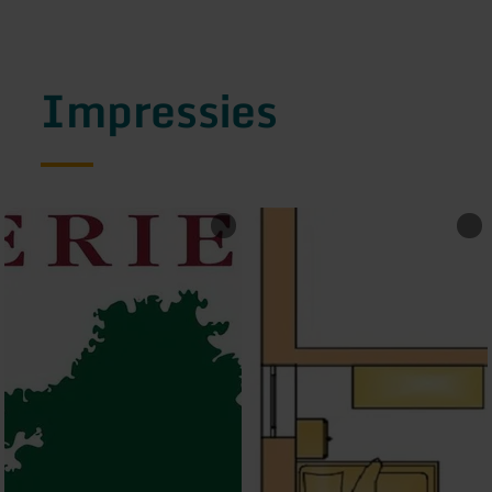
Impressies