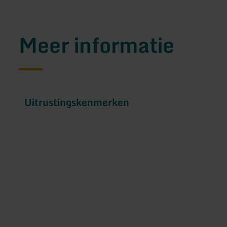
Meer informatie
Uitrustingskenmerken