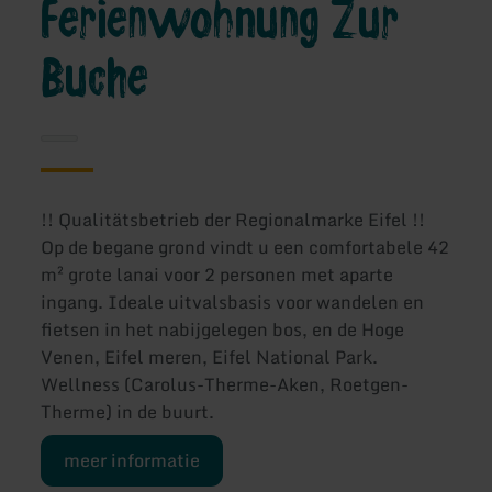
Ferienwohnung Zur
Buche
!! Qualitätsbetrieb der Regionalmarke Eifel !!
Op de begane grond vindt u een comfortabele 42
m² grote lanai voor 2 personen met aparte
ingang. Ideale uitvalsbasis voor wandelen en
fietsen in het nabijgelegen bos, en de Hoge
Venen, Eifel meren, Eifel National Park.
Wellness (Carolus-Therme-Aken, Roetgen-
Therme) in de buurt.
meer informatie