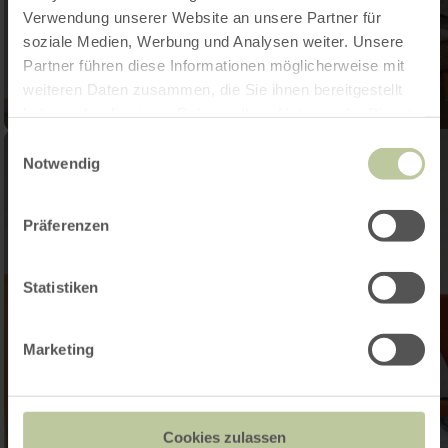
Verwendung unserer Website an unsere Partner für
soziale Medien, Werbung und Analysen weiter. Unsere
Partner führen diese Informationen möglicherweise mit
weiteren Daten zusammen, die Sie ihnen bereitgestellt
haben oder die sie im Rahmen Ihrer Nutzung der Dienste
gesammelt haben.
Einwilligungsauswahl
Notwendig
Präferenzen
Statistiken
Marketing
Cookies zulassen