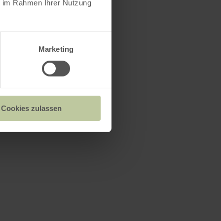
ie im Rahmen Ihrer Nutzung
Marketing
Cookies zulassen