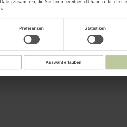
 Daten zusammen, die Sie ihnen bereitgestellt haben oder die s
n.
Präferenzen
Statistiken
Auswahl erlauben