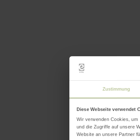
Zustimmung
Diese Webseite verwendet 
Wir verwenden Cookies, um I
und die Zugriffe auf unsere 
Website an unsere Partner fü