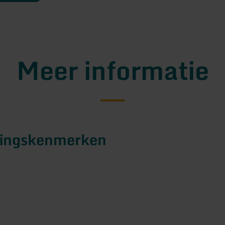
Meer informatie
tingskenmerken