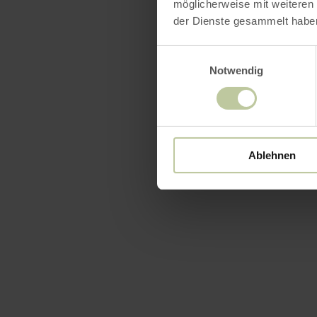
möglicherweise mit weiteren
der Dienste gesammelt habe
Einwilligungsauswahl
Notwendig
Ablehnen