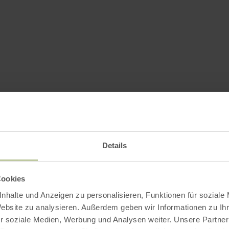
Details
Cookies
nhalte und Anzeigen zu personalisieren, Funktionen für soziale
Website zu analysieren. Außerdem geben wir Informationen zu I
r soziale Medien, Werbung und Analysen weiter. Unsere Partner