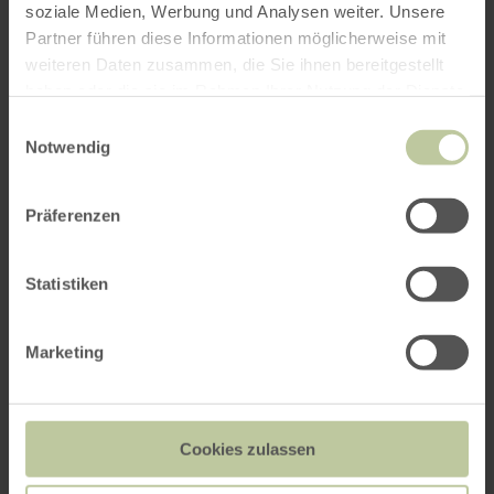
soziale Medien, Werbung und Analysen weiter. Unsere
Partner führen diese Informationen möglicherweise mit
weiteren Daten zusammen, die Sie ihnen bereitgestellt
haben oder die sie im Rahmen Ihrer Nutzung der Dienste
gesammelt haben.
Einwilligungsauswahl
Notwendig
Präferenzen
Statistiken
Marketing
Cookies zulassen