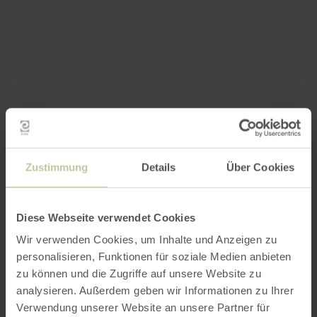
Zustimmung
Details
Über Cookies
Diese Webseite verwendet Cookies
Wir verwenden Cookies, um Inhalte und Anzeigen zu
personalisieren, Funktionen für soziale Medien anbieten
zu können und die Zugriffe auf unsere Website zu
analysieren. Außerdem geben wir Informationen zu Ihrer
Verwendung unserer Website an unsere Partner für