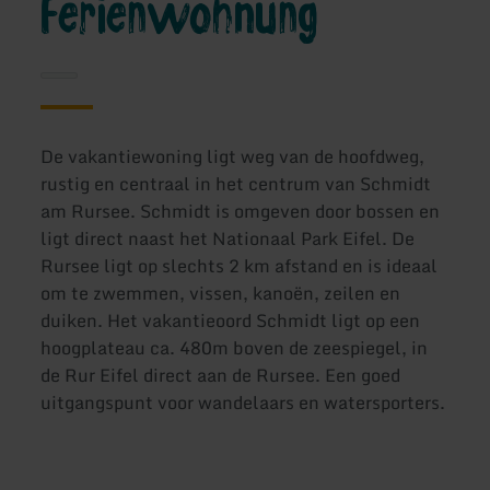
Ferienwohnung
De vakantiewoning ligt weg van de hoofdweg,
rustig en centraal in het centrum van Schmidt
am Rursee. Schmidt is omgeven door bossen en
ligt direct naast het Nationaal Park Eifel. De
Rursee ligt op slechts 2 km afstand en is ideaal
om te zwemmen, vissen, kanoën, zeilen en
duiken. Het vakantieoord Schmidt ligt op een
hoogplateau ca. 480m boven de zeespiegel, in
de Rur Eifel direct aan de Rursee. Een goed
uitgangspunt voor wandelaars en watersporters.