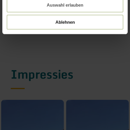
Auswahl erlauben
Ablehnen
Impressies