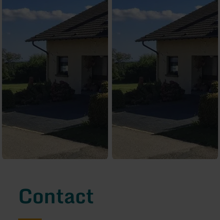
Contact