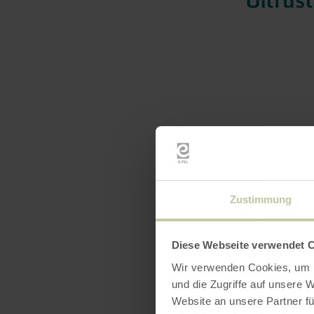
Zustimmung
Diese Webseite verwendet 
Wir verwenden Cookies, um I
und die Zugriffe auf unsere 
Website an unsere Partner fü