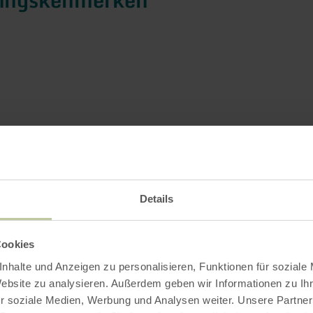
Details
Cookies
nhalte und Anzeigen zu personalisieren, Funktionen für soziale
Website zu analysieren. Außerdem geben wir Informationen zu I
r soziale Medien, Werbung und Analysen weiter. Unsere Partner