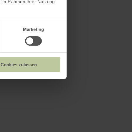
ie im Rahmen Ihrer Nutzung
Marketing
Cookies zulassen