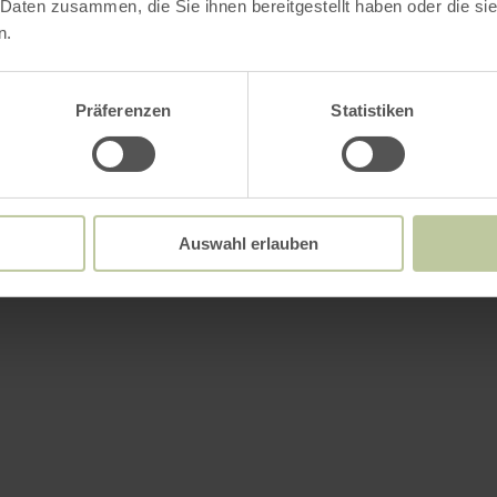
 Daten zusammen, die Sie ihnen bereitgestellt haben oder die s
n.
Präferenzen
Statistiken
Auswahl erlauben