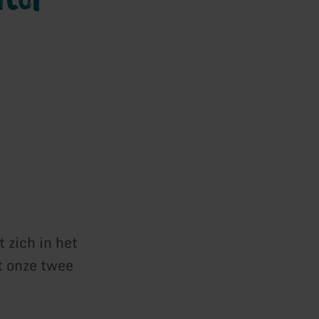
 zich in het
t onze twee