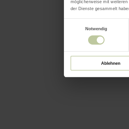
möglicherweise mit weiteren
der Dienste gesammelt habe
Einwilligungsauswahl
Notwendig
Ablehnen