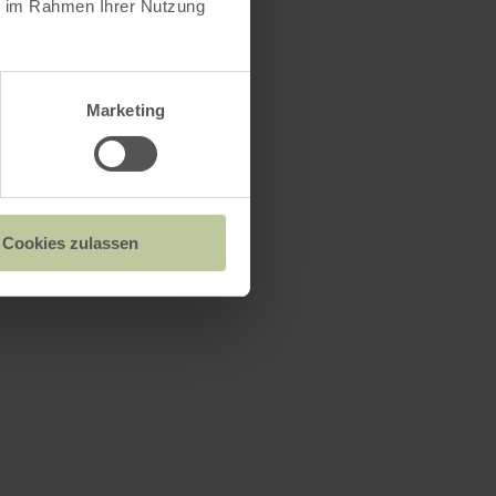
ie im Rahmen Ihrer Nutzung
Marketing
Cookies zulassen