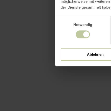
möglicherweise mit weiteren
der Dienste gesammelt habe
Einwilligungsauswahl
Notwendig
Ablehnen