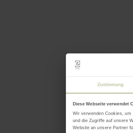
Zustimmung
Diese Webseite verwendet 
Wir verwenden Cookies, um I
und die Zugriffe auf unsere 
Website an unsere Partner fü