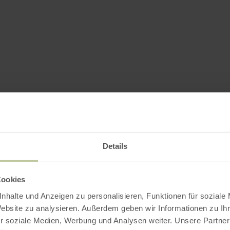
Details
Cookies
nhalte und Anzeigen zu personalisieren, Funktionen für soziale
Website zu analysieren. Außerdem geben wir Informationen zu I
r soziale Medien, Werbung und Analysen weiter. Unsere Partner