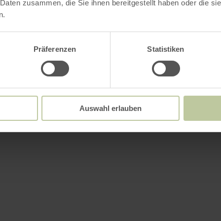
 Daten zusammen, die Sie ihnen bereitgestellt haben oder die s
n.
Präferenzen
Statistiken
Auswahl erlauben