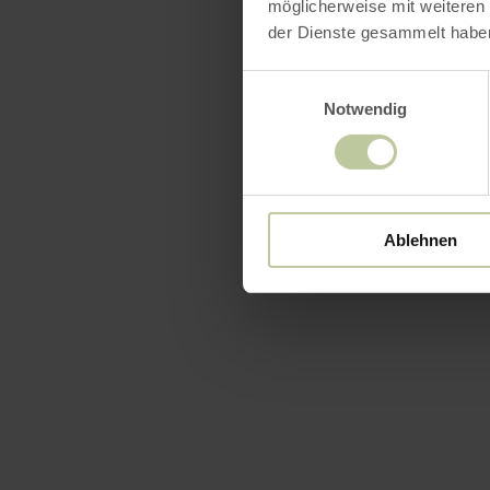
möglicherweise mit weiteren
der Dienste gesammelt habe
Einwilligungsauswahl
Notwendig
Ablehnen