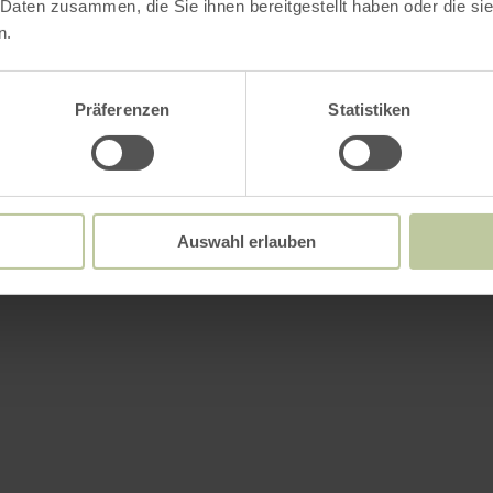
 Daten zusammen, die Sie ihnen bereitgestellt haben oder die s
n.
Präferenzen
Statistiken
Auswahl erlauben