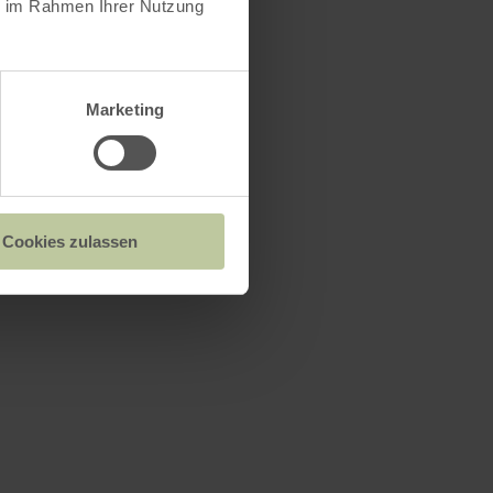
ie im Rahmen Ihrer Nutzung
Marketing
Cookies zulassen