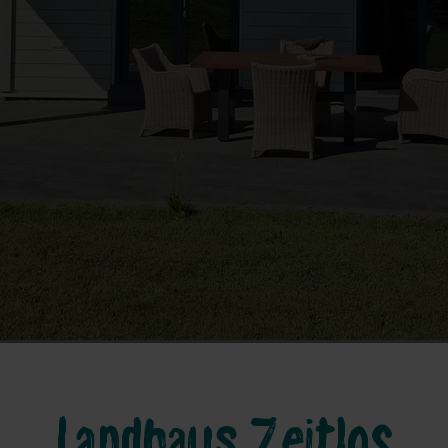
Landhaus Zeitlos