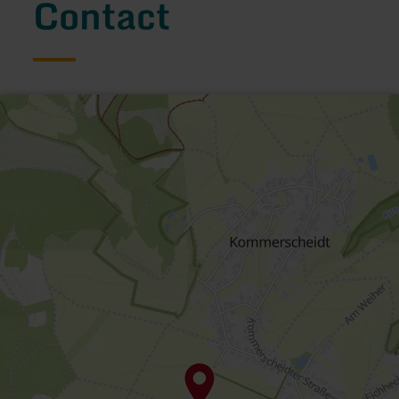
Contact