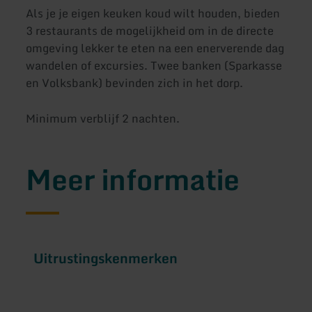
Als je je eigen keuken koud wilt houden, bieden
3 restaurants de mogelijkheid om in de directe
omgeving lekker te eten na een enerverende dag
wandelen of excursies. Twee banken (Sparkasse
en Volksbank) bevinden zich in het dorp.
Minimum verblijf 2 nachten.
Meer informatie
Uitrustingskenmerken