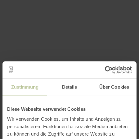
Zustimmung
Details
Über Cookies
Diese Webseite verwendet Cookies
Wir verwenden Cookies, um Inhalte und Anzeigen zu
personalisieren, Funktionen für soziale Medien anbieten
zu können und die Zugriffe auf unsere Website zu