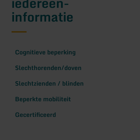
iedereen-
informatie
Cognitieve beperking
Slechthorenden/doven
Slechtzienden / blinden
Beperkte mobiliteit
Gecertificeerd