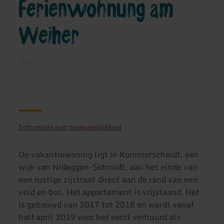
Ferienwohnung am
Weiher
Informatie over toegankelijkheid
De vakantiewoning ligt in Kommerscheidt, een
wijk van Nideggen-Schmidt, aan het einde van
een rustige zijstraat direct aan de rand van een
veld en bos. Het appartement is vrijstaand. Het
is gebouwd van 2017 tot 2018 en wordt vanaf
half april 2019 voor het eerst verhuurd als