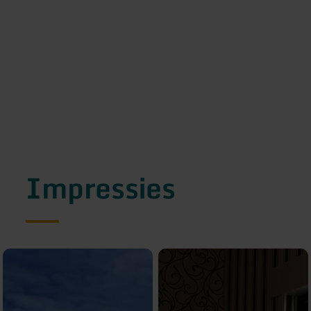
Impressies