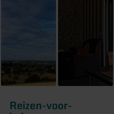
Reizen-voor-