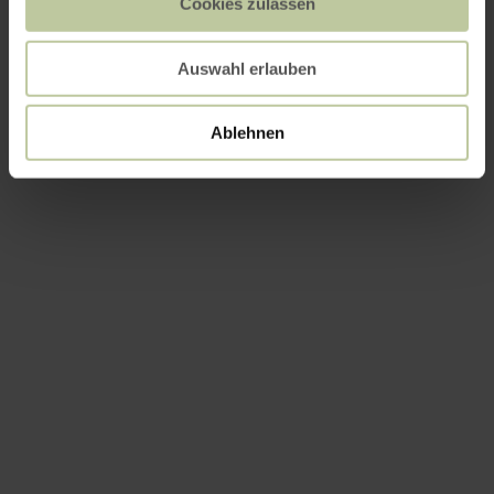
Cookies zulassen
Auswahl erlauben
Ablehnen