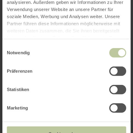
analysieren. Außerdem geben wir Informationen zu Ihrer
Verwendung unserer Website an unsere Partner für
soziale Medien, Werbung und Analysen weiter. Unsere
Partner führen diese Informationen möglicherweise mit
weiteren Daten zusammen, die Sie ihnen bereitgestellt
haben oder die sie im Rahmen Ihrer Nutzung der Dienste
gesammelt haben.
Einwilligungsauswahl
Notwendig
Präferenzen
Statistiken
Marketing