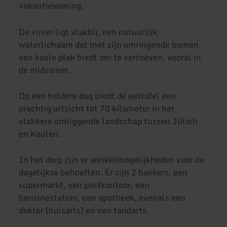
vakantiewoning.
De vijver ligt vlakbij, een natuurlijk
waterlichaam dat met zijn omringende bomen
een koele plek biedt om te vertoeven, vooral in
de midzomer.
Op een heldere dag biedt de eettafel een
prachtig uitzicht tot 70 kilometer in het
vlakkere omliggende landschap tussen Jülich
en Keulen.
In het dorp zijn er winkelmogelijkheden voor de
dagelijkse behoeften. Er zijn 2 bakkers, een
supermarkt, een postkantoor, een
benzinestation, een apotheek, evenals een
dokter (huisarts) en een tandarts.