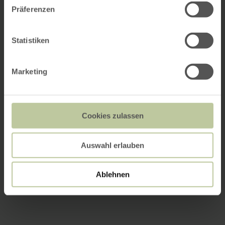
Präferenzen
Statistiken
Marketing
Cookies zulassen
Auswahl erlauben
Ablehnen