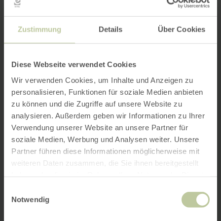
Zustimmung
Details
Über Cookies
Diese Webseite verwendet Cookies
Wir verwenden Cookies, um Inhalte und Anzeigen zu
personalisieren, Funktionen für soziale Medien anbieten
zu können und die Zugriffe auf unsere Website zu
analysieren. Außerdem geben wir Informationen zu Ihrer
Verwendung unserer Website an unsere Partner für
soziale Medien, Werbung und Analysen weiter. Unsere
Partner führen diese Informationen möglicherweise mit
weiteren Daten zusammen, die Sie ihnen bereitgestellt
haben oder die sie im Rahmen Ihrer Nutzung der Dienste
gesammelt haben.
Einwilligungsauswahl
Notwendig