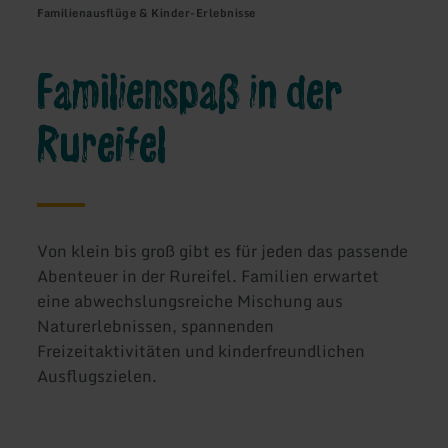
Familienausflüge & Kinder-Erlebnisse
Familienspaß in der
Rureifel
Von klein bis groß gibt es für jeden das passende
Abenteuer in der Rureifel. Familien erwartet
eine abwechslungsreiche Mischung aus
Naturerlebnissen, spannenden
Freizeitaktivitäten und kinderfreundlichen
Ausflugszielen.