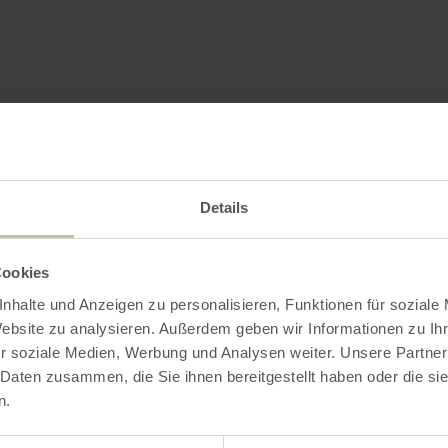
Details
Cookies
nhalte und Anzeigen zu personalisieren, Funktionen für soziale
Website zu analysieren. Außerdem geben wir Informationen zu I
r soziale Medien, Werbung und Analysen weiter. Unsere Partner
 Daten zusammen, die Sie ihnen bereitgestellt haben oder die s
n.