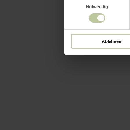
Notwendig
Ablehnen