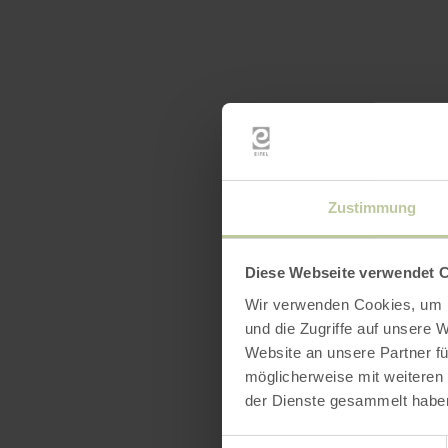
Zustimmung
Diese Webseite verwendet 
Wir verwenden Cookies, um I
und die Zugriffe auf unsere 
Website an unsere Partner fü
möglicherweise mit weiteren
der Dienste gesammelt habe
Einwilligungsauswahl