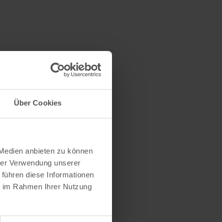
Über Cookies
 Medien anbieten zu können
hrer Verwendung unserer
 führen diese Informationen
ie im Rahmen Ihrer Nutzung