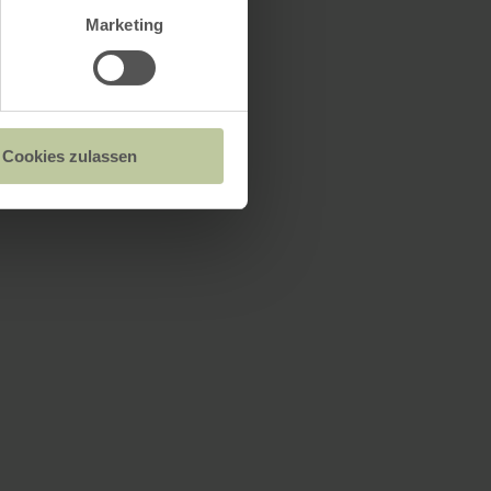
Marketing
Cookies zulassen