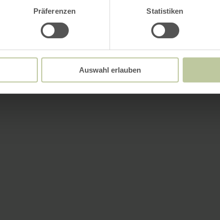
Präferenzen
Statistiken
Auswahl erlauben