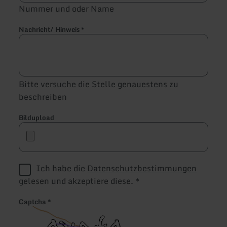
Nummer und oder Name
Nachricht/ Hinweis
*
Bitte versuche die Stelle genauestens zu
beschreiben
Bildupload
Ich habe die
Datenschutzbestimmungen
gelesen und akzeptiere diese.
*
Captcha
*