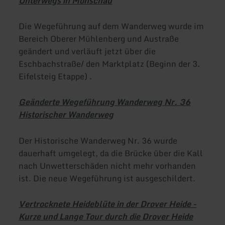
Unterwegs in Monschau
Die Wegeführung auf dem Wanderweg wurde im
Bereich Oberer Mühlenberg und Austraße
geändert und verläuft jetzt über die
Eschbachstraße/ den Marktplatz (Beginn der 3.
Eifelsteig Etappe) .
Geänderte Wegeführung Wanderweg Nr. 36
Historischer Wanderweg
Der Historische Wanderweg Nr. 36 wurde
dauerhaft umgelegt, da die Brücke über die Kall
nach Unwetterschäden nicht mehr vorhanden
ist. Die neue Wegeführung ist ausgeschildert.
Vertrocknete Heideblüte in der Drover Heide -
Kurze und Lange Tour durch die Drover Heide