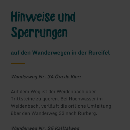
Hinweise und
Sperrungen
auf den Wanderwegen in der Rureifel
Wanderweg Nr. 34 Öm de Kier:
Auf dem Weg ist der Weidenbach über
Trittsteine zu queren. Bei Hochwasser im
Weidenbach, verläuft die örtliche Umleitung
über den Wanderweg 33 nach Rurberg.
Wanderweg Nr. 25 Kalltalweg