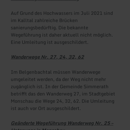
Auf Grund des Hochwassers im Juli 2021 sind
im Kalltal zahlreiche Brücken
sanierungsbedürftig. Die bekannte
Wegeführung ist daher aktuell nicht möglich.
Eine Umleitung ist ausgeschildert.
Wanderwege Nr. 27, 24, 32, 62
Im Belgenbachtal müssen Wanderwege
umgeleitet werden, da der Weg nicht mehr
zugänglich ist. In der Gemeinde Simmerath
betrifft das den Wanderweg 27, im Stadtgebiet
Monschau die Wege 24, 32, 62. Die Umleitung
ist auch vor Ort ausgeschildert.
Geänderte Wegeführung Wanderweg Nr. 25 –