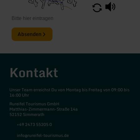
Absenden
Kontakt
Unser Team erreichst Du von Montag bis Freitag von 09:00 bis
16:00 Uhr
Rureifel Tourismus GmbH
Matthias-Zimmermann-Straße 14a
52152 Simmerath
+49 2473 55205 0
info@rureifel-tourismus.de