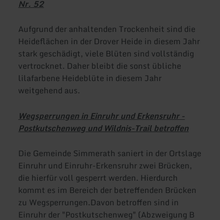
Nr. 52
Aufgrund der anhaltenden Trockenheit sind die
Heideflächen in der Drover Heide in diesem Jahr
stark geschädigt, viele Blüten sind vollständig
vertrocknet. Daher bleibt die sonst übliche
lilafarbene Heideblüte in diesem Jahr
weitgehend aus.
Wegsperrungen in Einruhr und Erkensruhr -
Postkutschenweg und Wildnis-Trail betroffen
Die Gemeinde Simmerath saniert in der Ortslage
Einruhr und Einruhr-Erkensruhr zwei Brücken,
die hierfür voll gesperrt werden. Hierdurch
kommt es im Bereich der betreffenden Brücken
zu Wegsperrungen.Davon betroffen sind in
Einruhr der "Postkutschenweg" (Abzweigung B