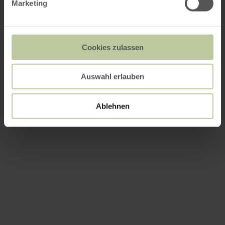
Marketing
Cookies zulassen
Auswahl erlauben
Ablehnen