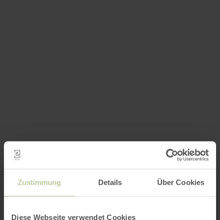
Zustimmung
Details
Über Cookies
Diese Webseite verwendet Cookies