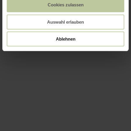
Cookies zulassen
Auswahl erlauben
Ablehnen