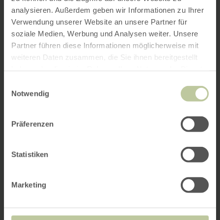
analysieren. Außerdem geben wir Informationen zu Ihrer
Verwendung unserer Website an unsere Partner für
soziale Medien, Werbung und Analysen weiter. Unsere
Partner führen diese Informationen möglicherweise mit
weiteren Daten zusammen, die Sie ihnen bereitgestellt
haben oder die sie im Rahmen Ihrer Nutzung der Dienste
gesammelt haben.
Einwilligungsauswahl
Notwendig
Präferenzen
Statistiken
Marketing