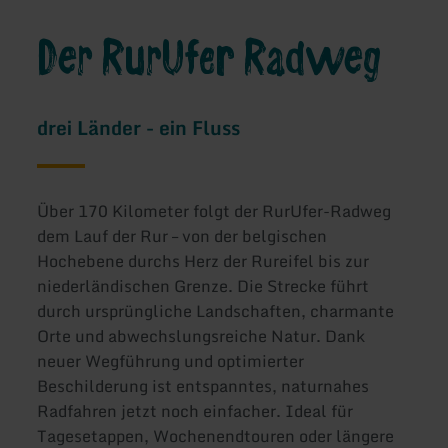
Der RurUfer Radweg
drei Länder - ein Fluss
Über 170 Kilometer folgt der RurUfer-Radweg
dem Lauf der Rur – von der belgischen
Hochebene durchs Herz der Rureifel bis zur
niederländischen Grenze. Die Strecke führt
durch ursprüngliche Landschaften, charmante
Orte und abwechslungsreiche Natur. Dank
neuer Wegführung und optimierter
Beschilderung ist entspanntes, naturnahes
Radfahren jetzt noch einfacher. Ideal für
Tagesetappen, Wochenendtouren oder längere