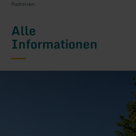
Radreisen.
Alle
Informationen