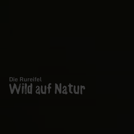
Die Rureifel
Wild auf Natur