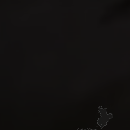
Video
Karte öffnen