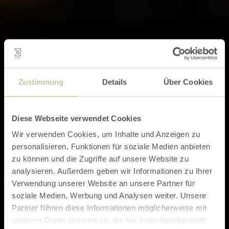
Zustimmung
Details
Über Cookies
Diese Webseite verwendet Cookies
Wir verwenden Cookies, um Inhalte und Anzeigen zu
personalisieren, Funktionen für soziale Medien anbieten
zu können und die Zugriffe auf unsere Website zu
analysieren. Außerdem geben wir Informationen zu Ihrer
Verwendung unserer Website an unsere Partner für
soziale Medien, Werbung und Analysen weiter. Unsere
Partner führen diese Informationen möglicherweise mit
weiteren Daten zusammen, die Sie ihnen bereitgestellt