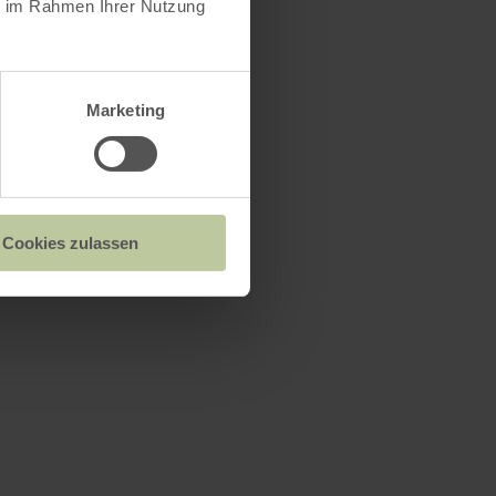
ie im Rahmen Ihrer Nutzung
Marketing
Cookies zulassen