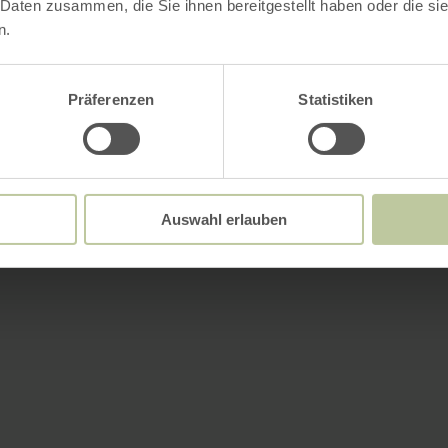
 Daten zusammen, die Sie ihnen bereitgestellt haben oder die s
n.
Präferenzen
Statistiken
Auswahl erlauben