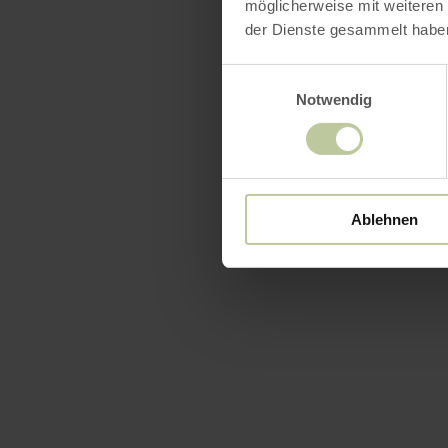
möglicherweise mit weiteren
der Dienste gesammelt habe
Einwilligungsauswahl
Notwendig
Ablehnen