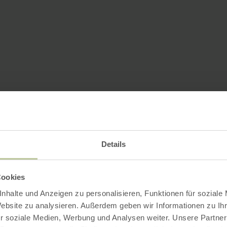
Details
Cookies
nhalte und Anzeigen zu personalisieren, Funktionen für soziale
Website zu analysieren. Außerdem geben wir Informationen zu I
r soziale Medien, Werbung und Analysen weiter. Unsere Partner