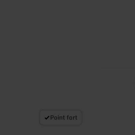
Point fort