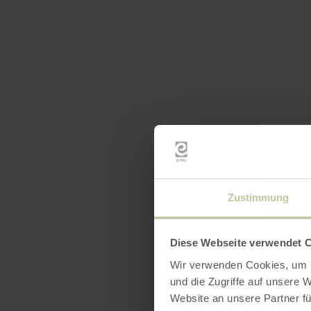
Zustimmung
Diese Webseite verwendet 
Wir verwenden Cookies, um I
und die Zugriffe auf unsere 
Website an unsere Partner fü