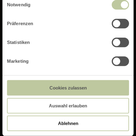
Notwendig
Präferenzen
Statistiken
Marketing
Cookies zulassen
Auswahl erlauben
Ablehnen