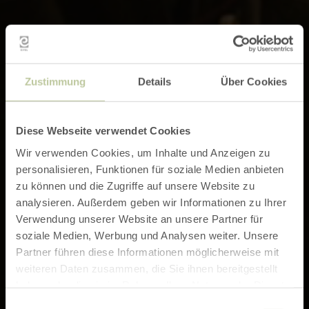
Zustimmung
Details
Über Cookies
Diese Webseite verwendet Cookies
Wir verwenden Cookies, um Inhalte und Anzeigen zu
personalisieren, Funktionen für soziale Medien anbieten
zu können und die Zugriffe auf unsere Website zu
analysieren. Außerdem geben wir Informationen zu Ihrer
Verwendung unserer Website an unsere Partner für
soziale Medien, Werbung und Analysen weiter. Unsere
Partner führen diese Informationen möglicherweise mit
weiteren Daten zusammen, die Sie ihnen bereitgestellt
haben oder die sie im Rahmen Ihrer Nutzung der Dienste
gesammelt haben.
Einwilligungsauswahl