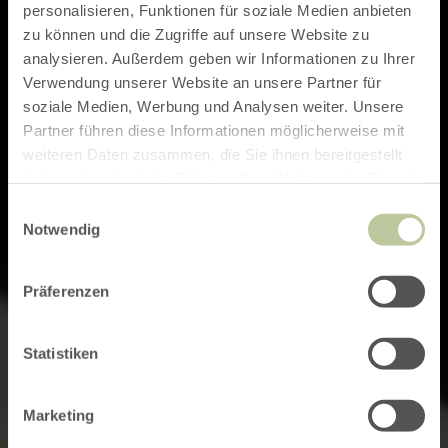
personalisieren, Funktionen für soziale Medien anbieten
zu können und die Zugriffe auf unsere Website zu
analysieren. Außerdem geben wir Informationen zu Ihrer
Verwendung unserer Website an unsere Partner für
soziale Medien, Werbung und Analysen weiter. Unsere
Partner führen diese Informationen möglicherweise mit
weiteren Daten zusammen, die Sie ihnen bereitgestellt
haben oder die sie im Rahmen Ihrer Nutzung der Dienste
gesammelt haben.
Einwilligungsauswahl
Notwendig
Präferenzen
Statistiken
Marketing