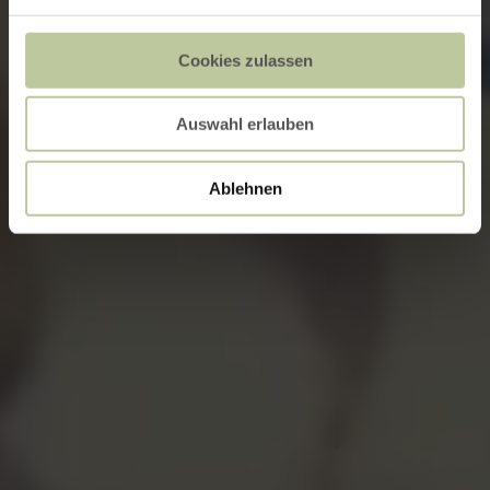
Cookies zulassen
Auswahl erlauben
Ablehnen