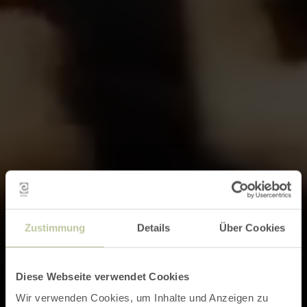
Zustimmung
Details
Über Cookies
Diese Webseite verwendet Cookies
Wir verwenden Cookies, um Inhalte und Anzeigen zu