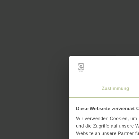
Zustimmung
Diese Webseite verwendet 
Wir verwenden Cookies, um I
und die Zugriffe auf unsere 
Website an unsere Partner fü