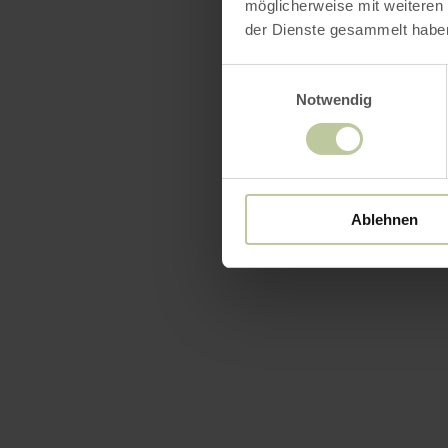
möglicherweise mit weiteren
der Dienste gesammelt habe
Einwilligungsauswahl
Notwendig
Ablehnen