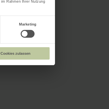
ie im Rahmen Ihrer Nutzung
Marketing
Cookies zulassen