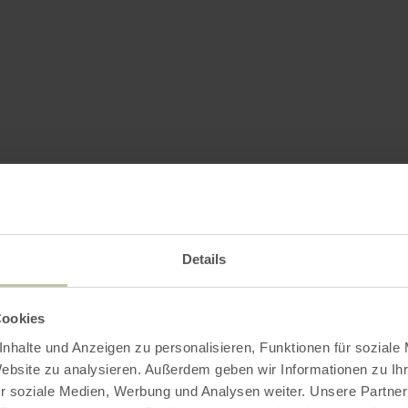
Details
Cookies
nhalte und Anzeigen zu personalisieren, Funktionen für soziale
Website zu analysieren. Außerdem geben wir Informationen zu I
r soziale Medien, Werbung und Analysen weiter. Unsere Partner