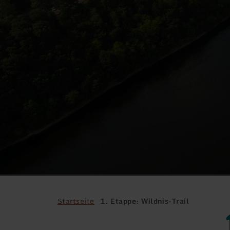
Startseite
1. Etappe: Wildnis-Trail