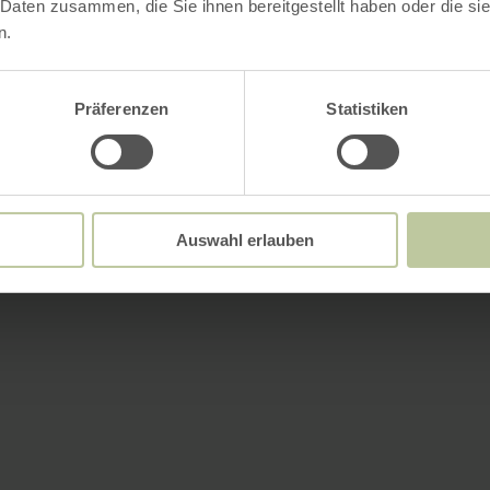
 Daten zusammen, die Sie ihnen bereitgestellt haben oder die s
n.
Präferenzen
Statistiken
Auswahl erlauben