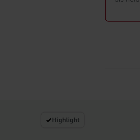
Highlight