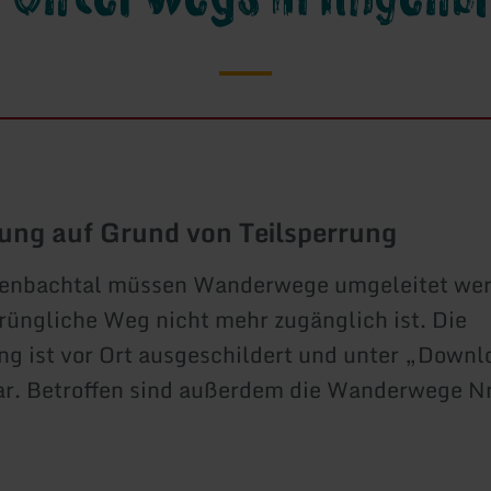
ung auf Grund von Teilsperrung
enbachtal müssen Wanderwege umgeleitet wer
rüngliche Weg nicht mehr zugänglich ist. Die
g ist vor Ort ausgeschildert und unter „Down
ar. Betroffen sind außerdem die Wanderwege Nr