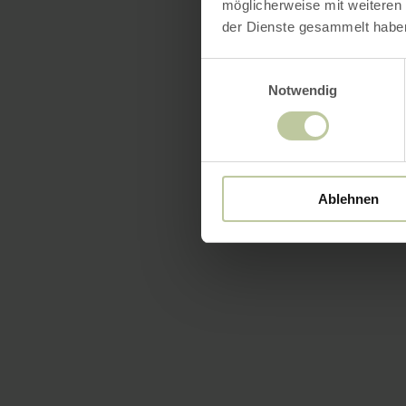
möglicherweise mit weiteren
der Dienste gesammelt habe
Einwilligungsauswahl
Notwendig
Ablehnen