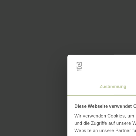
Zustimmung
Diese Webseite verwendet 
Wir verwenden Cookies, um I
und die Zugriffe auf unsere 
Website an unsere Partner fü