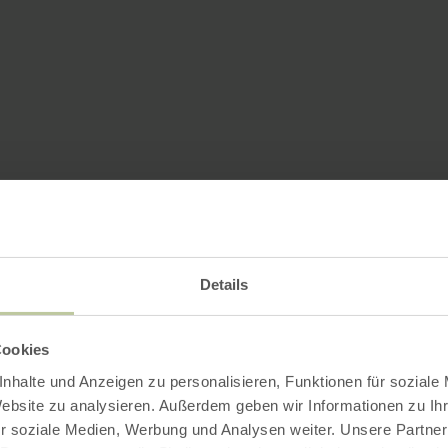
Details
Cookies
nhalte und Anzeigen zu personalisieren, Funktionen für soziale
Website zu analysieren. Außerdem geben wir Informationen zu I
r soziale Medien, Werbung und Analysen weiter. Unsere Partner