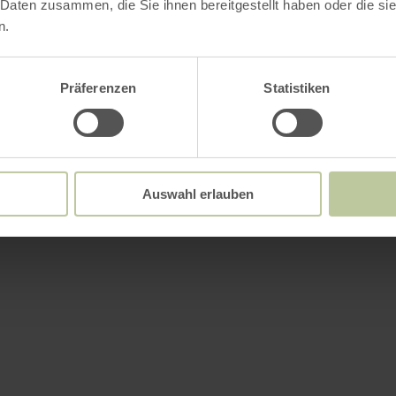
 Daten zusammen, die Sie ihnen bereitgestellt haben oder die s
n.
Präferenzen
Statistiken
Auswahl erlauben