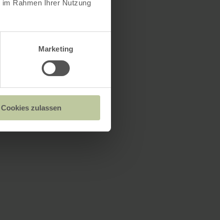
ie im Rahmen Ihrer Nutzung
Marketing
Cookies zulassen