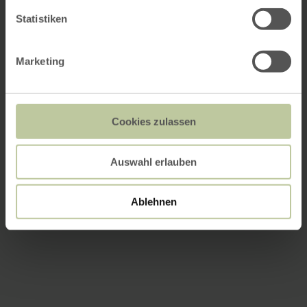
Statistiken
Marketing
Cookies zulassen
Auswahl erlauben
Ablehnen