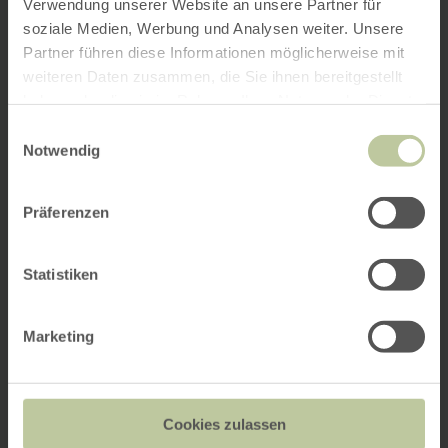
Verwendung unserer Website an unsere Partner für
soziale Medien, Werbung und Analysen weiter. Unsere
Partner führen diese Informationen möglicherweise mit
weiteren Daten zusammen, die Sie ihnen bereitgestellt
haben oder die sie im Rahmen Ihrer Nutzung der Dienste
gesammelt haben.
Einwilligungsauswahl
Notwendig
Präferenzen
Statistiken
Marketing
Cookies zulassen