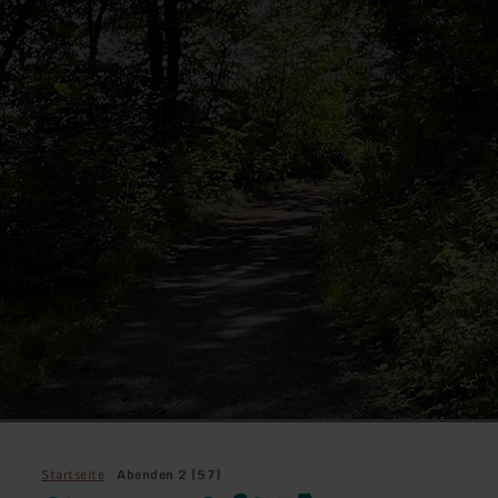
Startseite
Abenden 2 [57]