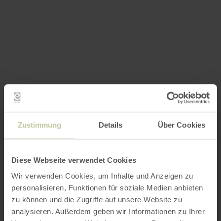
Zustimmung
Details
Über Cookies
Diese Webseite verwendet Cookies
Wir verwenden Cookies, um Inhalte und Anzeigen zu
personalisieren, Funktionen für soziale Medien anbieten
zu können und die Zugriffe auf unsere Website zu
analysieren. Außerdem geben wir Informationen zu Ihrer