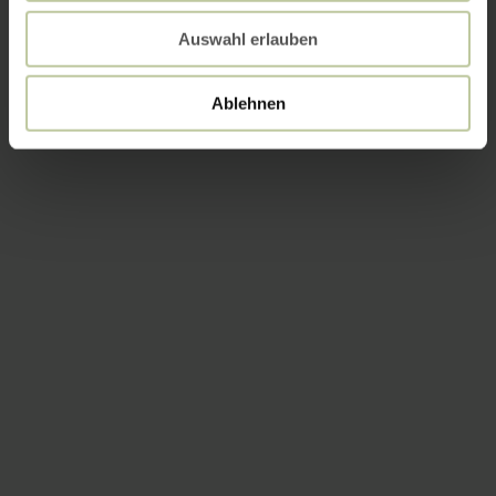
Auswahl erlauben
Ablehnen