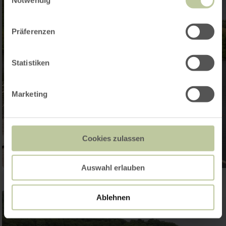
Präferenzen
Statistiken
Marketing
Cookies zulassen
Auswahl erlauben
Ablehnen