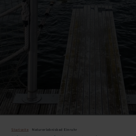
Startseite
Naturerlebnisbad Einruhr