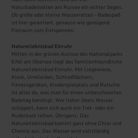
Naturbadestellen am Rursee ein echter Segen.
Ob große oder kleine Wasserratten – Badespaß
ist hier garantiert, genauso wie genügend
Freiraum zum Entspannen.
Naturerlebnisbad Einruhr
Mitten in der grünen Kulisse des Nationalparks
Eifel am Obersee liegt das familienfreundliche
Naturerlebnisbad Einruhr. Mit Liegewiese,
Kiosk, Umkleiden, Schließfächern,
Fitnessgeräten, Kinderspielplatz und Rutsche
ist alles da, was man für einen unbeschwerten
Badetag benötigt. Wer lieber übers Wasser
schippert, kann sich auch ein Tret- oder ein
Ruderboot leihen. Übrigens: Das
Naturerlebnisbad kommt ganz ohne Chlor und
Chemie aus. Das Wasser wird vollständig