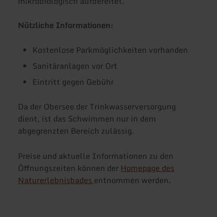
mikrobiologisch aufbereitet.
Nützliche Informationen:
Kostenlose Parkmöglichkeiten vorhanden
Sanitäranlagen vor Ort
Eintritt gegen Gebühr
Da der Obersee der Trinkwasserversorgung
dient, ist das Schwimmen nur in dem
abgegrenzten Bereich zulässig.
Preise und aktuelle Informationen zu den
Öffnungszeiten können der
Homepage des
Naturerlebnisbades
entnommen werden.