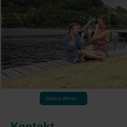
Galerie öffnen
Kontakt