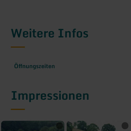
Weitere Infos
Öffnungszeiten
Impressionen