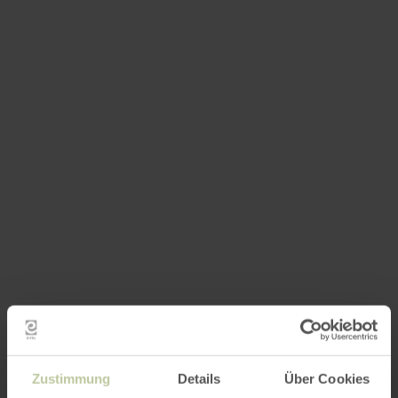
Zustimmung
Details
Über Cookies