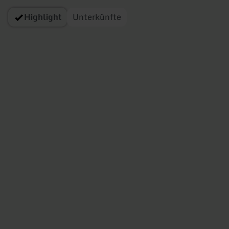
Highlight
Unterkünfte