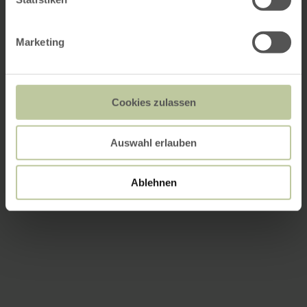
Marketing
Cookies zulassen
Auswahl erlauben
Ablehnen