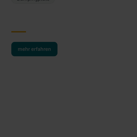
mehr erfahren