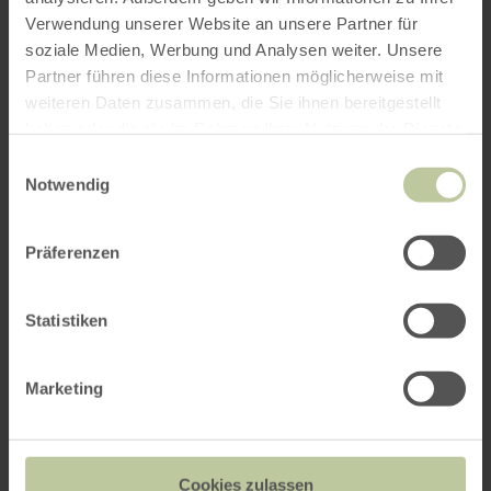
Verwendung unserer Website an unsere Partner für
soziale Medien, Werbung und Analysen weiter. Unsere
Partner führen diese Informationen möglicherweise mit
weiteren Daten zusammen, die Sie ihnen bereitgestellt
haben oder die sie im Rahmen Ihrer Nutzung der Dienste
gesammelt haben.
Einwilligungsauswahl
Notwendig
Präferenzen
Statistiken
Marketing
Cookies zulassen