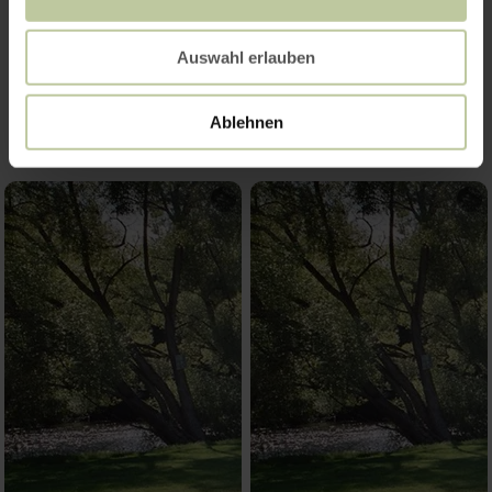
Impressionen
Auswahl erlauben
Ablehnen