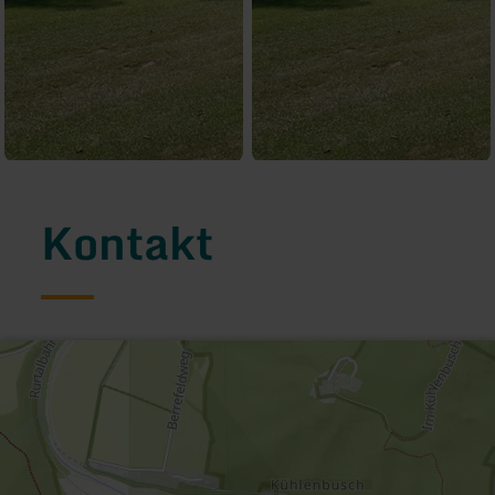
Kontakt