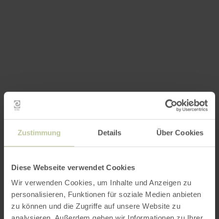
Zustimmung
Details
Über Cookies
Diese Webseite verwendet Cookies
Wir verwenden Cookies, um Inhalte und Anzeigen zu
personalisieren, Funktionen für soziale Medien anbieten
zu können und die Zugriffe auf unsere Website zu
analysieren. Außerdem geben wir Informationen zu Ihrer