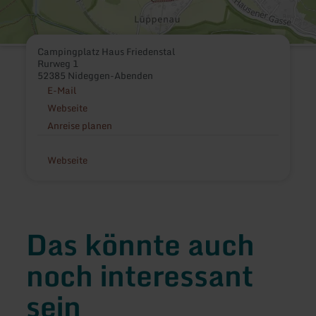
Campingplatz Haus Friedenstal
Rurweg 1
52385 Nideggen-Abenden
E-Mail
Webseite
Anreise planen
Webseite
Das könnte auch
noch interessant
sein