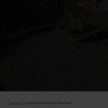
Startseite
Jugendherberge Burg Monschau