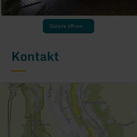
Galerie öffnen
Kontakt