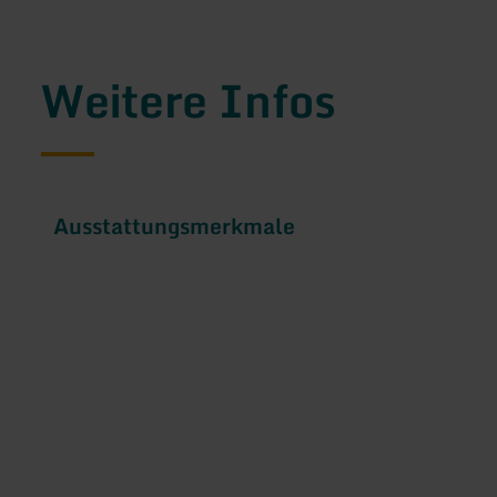
Weitere Infos
Ausstattungsmerkmale