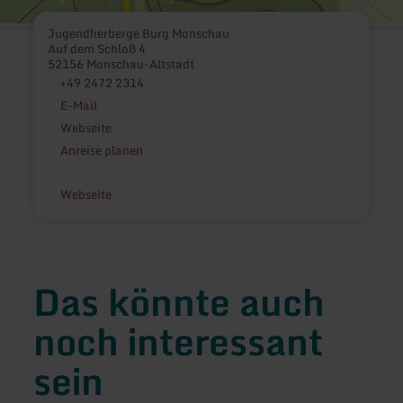
Jugendherberge Burg Monschau
Auf dem Schloß 4
52156 Monschau-Altstadt
+49 2472 2314
E-Mail
Webseite
Anreise planen
Webseite
Das könnte auch
noch interessant
sein