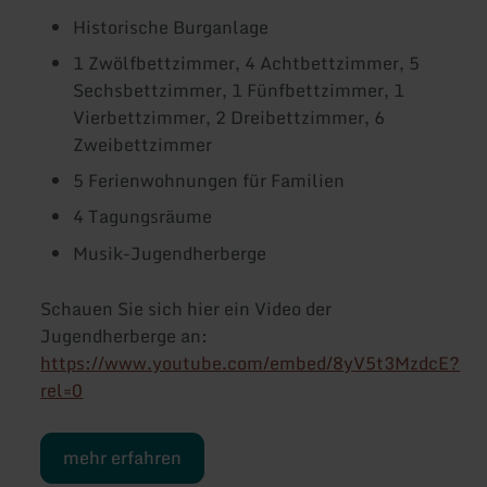
Historische Burganlage
1 Zwölfbettzimmer, 4 Achtbettzimmer, 5
Sechsbettzimmer, 1 Fünfbettzimmer, 1
Vierbettzimmer, 2 Dreibettzimmer, 6
Zweibettzimmer
5 Ferienwohnungen für Familien
4 Tagungsräume
Musik-Jugendherberge
Schauen Sie sich hier ein Video der
Jugendherberge an:
https://www.youtube.com/embed/8yV5t3MzdcE?
rel=0
mehr erfahren