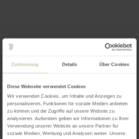
Zustimmung
Details
Über Cookies
Diese Webseite verwendet Cookies
Wir verwenden Cookies, um Inhalte und Anzeigen zu
personalisieren, Funktionen für soziale Medien anbieten
zu können und die Zugriffe auf unsere Website zu
analysieren. Außerdem geben wir Informationen zu Ihrer
Verwendung unserer Website an unsere Partner für
soziale Medien, Werbung und Analysen weiter. Unsere