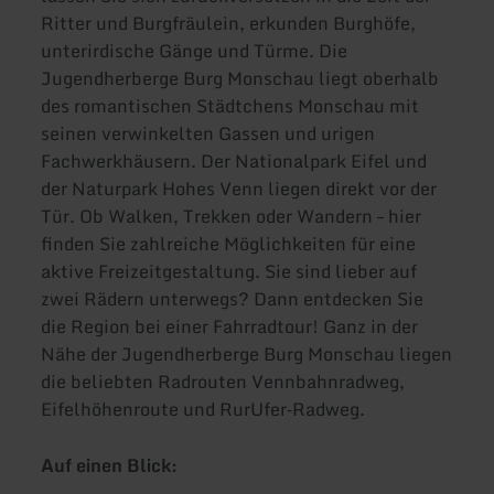
Ritter und Burgfräulein, erkunden Burghöfe,
unterirdische Gänge und Türme. Die
Jugendherberge Burg Monschau liegt oberhalb
des romantischen Städtchens Monschau mit
seinen verwinkelten Gassen und urigen
Fachwerkhäusern. Der Nationalpark Eifel und
der Naturpark Hohes Venn liegen direkt vor der
Tür. Ob Walken, Trekken oder Wandern – hier
finden Sie zahlreiche Möglichkeiten für eine
aktive Freizeitgestaltung. Sie sind lieber auf
zwei Rädern unterwegs? Dann entdecken Sie
die Region bei einer Fahrradtour! Ganz in der
Nähe der Jugendherberge Burg Monschau liegen
die beliebten Radrouten Vennbahnradweg,
Eifelhöhenroute und RurUfer‐Radweg.
Auf einen Blick: