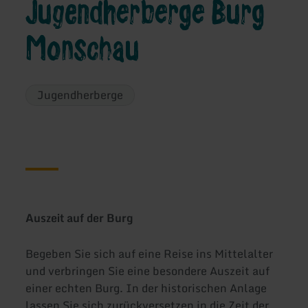
Jugendherberge Burg
Monschau
Jugendherberge
Auszeit auf der Burg
Begeben Sie sich auf eine Reise ins Mittelalter
und verbringen Sie eine besondere Auszeit auf
einer echten Burg. In der historischen Anlage
lassen Sie sich zurückversetzen in die Zeit der