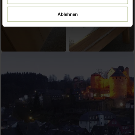
Ablehnen