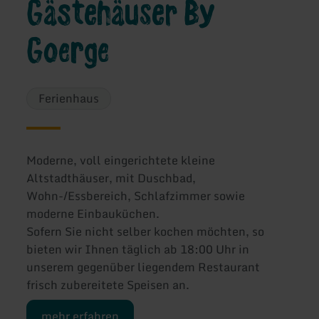
Gästehäuser By
Goerge
Ferienhaus
Moderne, voll eingerichtete kleine
Altstadthäuser, mit Duschbad,
Wohn-/Essbereich, Schlafzimmer sowie
moderne Einbauküchen.
Sofern Sie nicht selber kochen möchten, so
bieten wir Ihnen täglich ab 18:00 Uhr in
unserem gegenüber liegendem Restaurant
frisch zubereitete Speisen an.
mehr erfahren