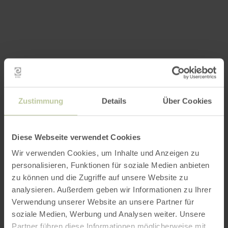
Zustimmung
Details
Über Cookies
Diese Webseite verwendet Cookies
Wir verwenden Cookies, um Inhalte und Anzeigen zu
personalisieren, Funktionen für soziale Medien anbieten
zu können und die Zugriffe auf unsere Website zu
analysieren. Außerdem geben wir Informationen zu Ihrer
Verwendung unserer Website an unsere Partner für
soziale Medien, Werbung und Analysen weiter. Unsere
Partner führen diese Informationen möglicherweise mit