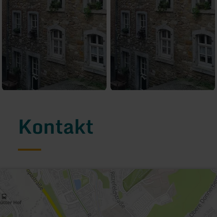
Kontakt