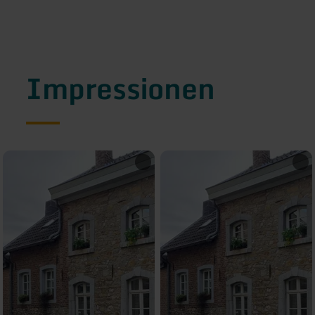
Impressionen