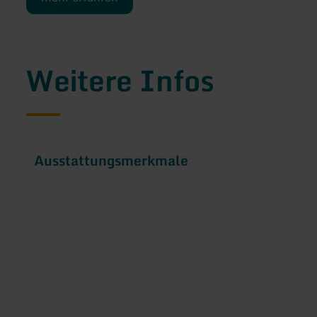
Weitere Infos
Ausstattungsmerkmale