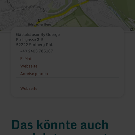
Gästehäuser By Goerge
Eselsgasse 3-5
52222 Stolberg Rhl.
+49 2403 785187
E-Mail
Webseite
Anreise planen
Webseite
Das könnte auch