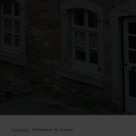
Startseite
Gästehäuser By Goerge