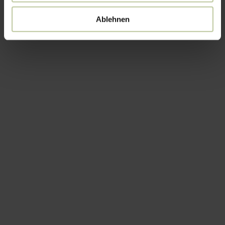
Ablehnen