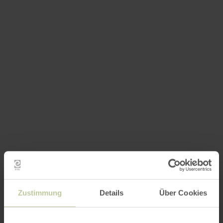
Zustimmung
Details
Über Cookies