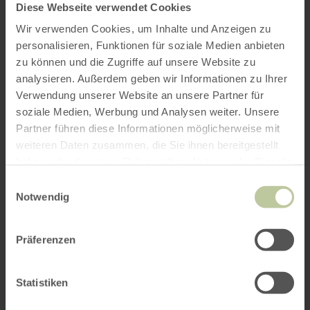
Diese Webseite verwendet Cookies
Wir verwenden Cookies, um Inhalte und Anzeigen zu
personalisieren, Funktionen für soziale Medien anbieten
zu können und die Zugriffe auf unsere Website zu
analysieren. Außerdem geben wir Informationen zu Ihrer
Verwendung unserer Website an unsere Partner für
soziale Medien, Werbung und Analysen weiter. Unsere
Partner führen diese Informationen möglicherweise mit
weiteren Daten zusammen, die Sie ihnen bereitgestellt
haben oder die sie im Rahmen Ihrer Nutzung der Dienste
gesammelt haben.
Einwilligungsauswahl
Notwendig
Präferenzen
Statistiken