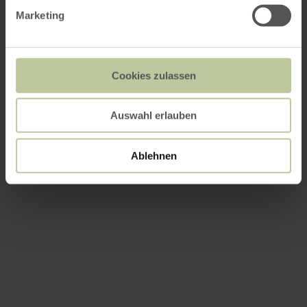
Marketing
Cookies zulassen
Auswahl erlauben
Ablehnen