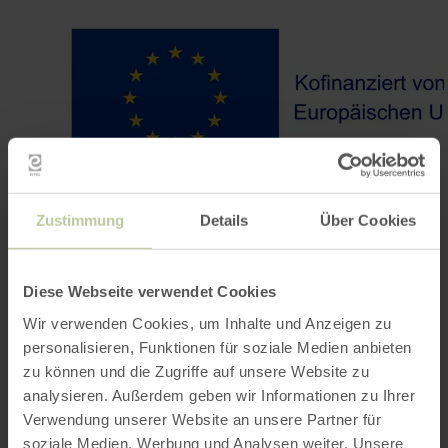
Zustimmung
Details
Über Cookies
Diese Webseite verwendet Cookies
Wir verwenden Cookies, um Inhalte und Anzeigen zu
personalisieren, Funktionen für soziale Medien anbieten
Contact
zu können und die Zugriffe auf unsere Website zu
analysieren. Außerdem geben wir Informationen zu Ihrer
Verwendung unserer Website an unsere Partner für
soziale Medien, Werbung und Analysen weiter. Unsere