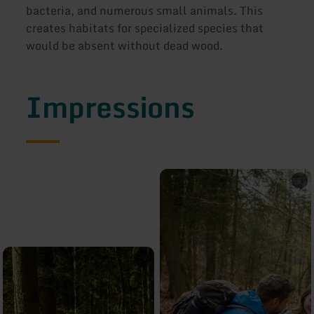
bacteria, and numerous small animals. This
creates habitats for specialized species that
would be absent without dead wood.
Impressions