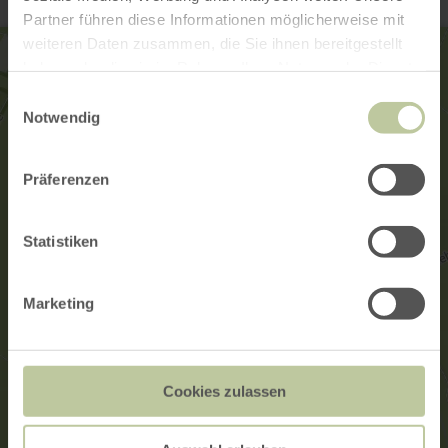
Partner führen diese Informationen möglicherweise mit
weiteren Daten zusammen, die Sie ihnen bereitgestellt
haben oder die sie im Rahmen Ihrer Nutzung der Dienste
gesammelt haben.
Einwilligungsauswahl
Notwendig
Präferenzen
Statistiken
Marketing
Cookies zulassen