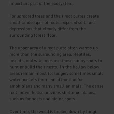
important part of the ecosystem.
For uprooted trees and their root plates create
small landscapes of roots, exposed soil, and
depressions that clearly differ from the
surrounding forest floor.
The upper area of a root plate often warms up
more than the surrounding area. Reptiles,
insects, and wild bees use these sunny spots to
hunt or build their nests. In the hollow below,
areas remain moist for longer; sometimes small
water pockets form – an attraction for
amphibians and many small animals. The dense
root network also provides sheltered places,
such as for nests and hiding spots.
Over time, the wood is broken down by fungi,