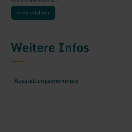
mehr erfahren
Weitere Infos
Ausstattungsmerkmale