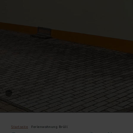
Startseite
Ferienwohnung Brüll