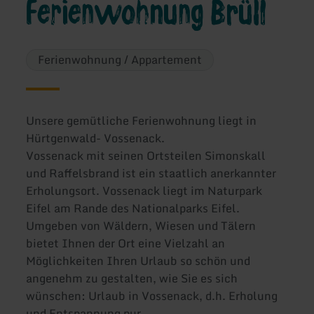
Ferienwohnung Brüll
Ferienwohnung / Appartement
Unsere gemütliche Ferienwohnung liegt in
Hürtgenwald- Vossenack.
Vossenack mit seinen Ortsteilen Simonskall
und Raffelsbrand ist ein staatlich anerkannter
Erholungsort. Vossenack liegt im Naturpark
Eifel am Rande des Nationalparks Eifel.
Umgeben von Wäldern, Wiesen und Tälern
bietet Ihnen der Ort eine Vielzahl an
Möglichkeiten Ihren Urlaub so schön und
angenehm zu gestalten, wie Sie es sich
wünschen: Urlaub in Vossenack, d.h. Erholung
und Entspannung pur.