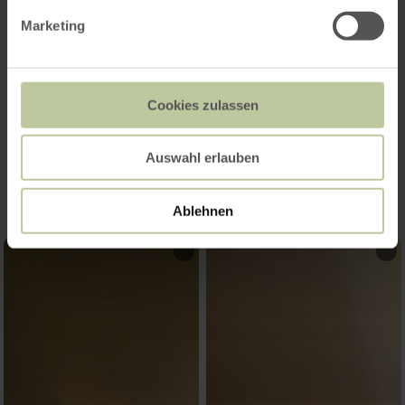
Marketing
Cookies zulassen
Impressionen
Auswahl erlauben
Ablehnen