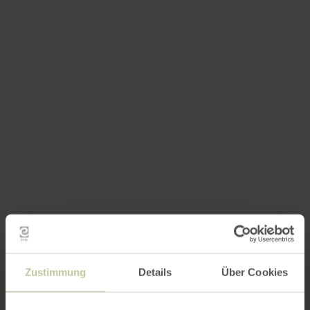
Zustimmung
Details
Über Cookies