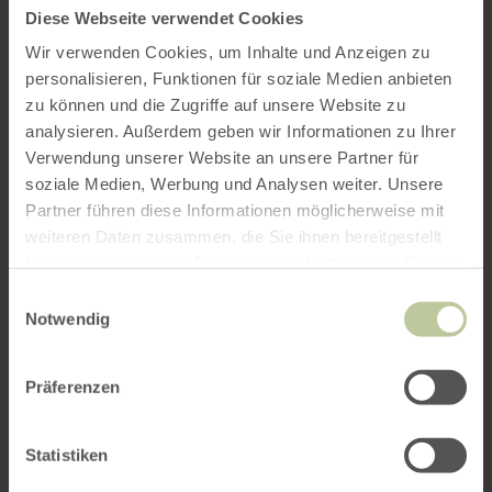
Diese Webseite verwendet Cookies
Wir verwenden Cookies, um Inhalte und Anzeigen zu
personalisieren, Funktionen für soziale Medien anbieten
zu können und die Zugriffe auf unsere Website zu
analysieren. Außerdem geben wir Informationen zu Ihrer
Verwendung unserer Website an unsere Partner für
soziale Medien, Werbung und Analysen weiter. Unsere
Partner führen diese Informationen möglicherweise mit
weiteren Daten zusammen, die Sie ihnen bereitgestellt
haben oder die sie im Rahmen Ihrer Nutzung der Dienste
gesammelt haben.
Einwilligungsauswahl
Notwendig
Präferenzen
Statistiken