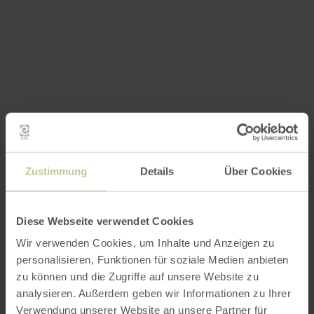
Zustimmung
Details
Über Cookies
Diese Webseite verwendet Cookies
Wir verwenden Cookies, um Inhalte und Anzeigen zu
personalisieren, Funktionen für soziale Medien anbieten
zu können und die Zugriffe auf unsere Website zu
analysieren. Außerdem geben wir Informationen zu Ihrer
Verwendung unserer Website an unsere Partner für