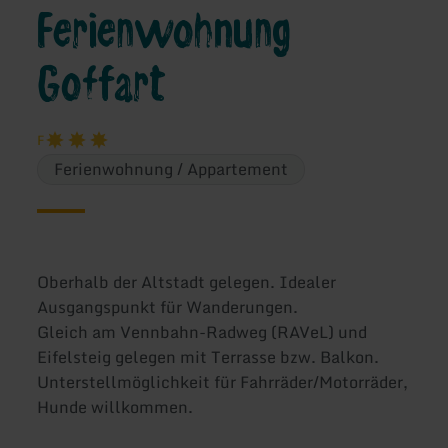
Ferienwohnung
Goffart
F
Ferienwohnung / Appartement
Oberhalb der Altstadt gelegen. Idealer
Ausgangspunkt für Wanderungen.
Gleich am Vennbahn-Radweg (RAVeL) und
Eifelsteig gelegen mit Terrasse bzw. Balkon.
Unterstellmöglichkeit für Fahrräder/Motorräder,
Hunde willkommen.