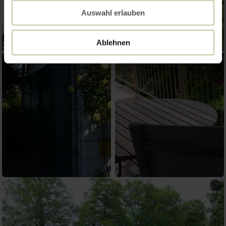
Auswahl erlauben
Ablehnen