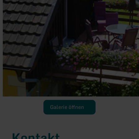
Galerie öffnen
Kontakt