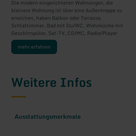
Die modern eingerichteten Wohnungen, die
kleinere Wohnung ist über eine Außentreppe zu
erreichen, haben Balkon oder Terrasse,
Schlafzimmer, Bad mit Du/WC, Wohnküche mit
Geschirrspüler, Sat-TV, CD/MC, Radio/Player
mehr erfahren
Weitere Infos
Ausstattungsmerkmale