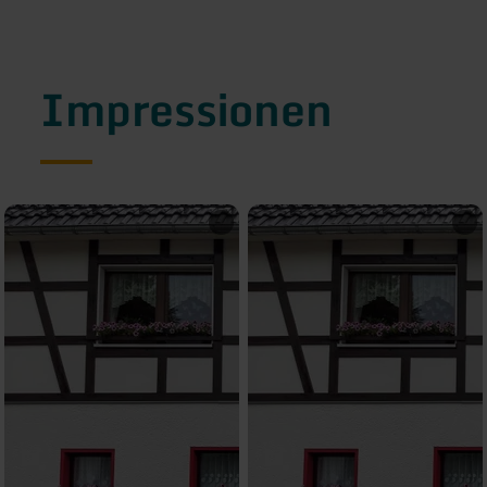
Impressionen