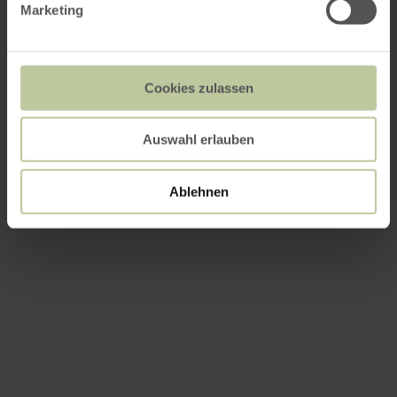
Marketing
Cookies zulassen
Auswahl erlauben
Ablehnen