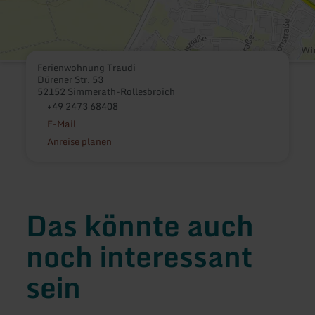
Ferienwohnung Traudi
Dürener Str. 53
52152 Simmerath-Rollesbroich
+49 2473 68408
E-Mail
Anreise planen
Das könnte auch
noch interessant
sein