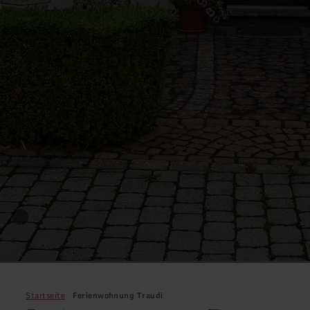
Startseite
Ferienwohnung Traudi