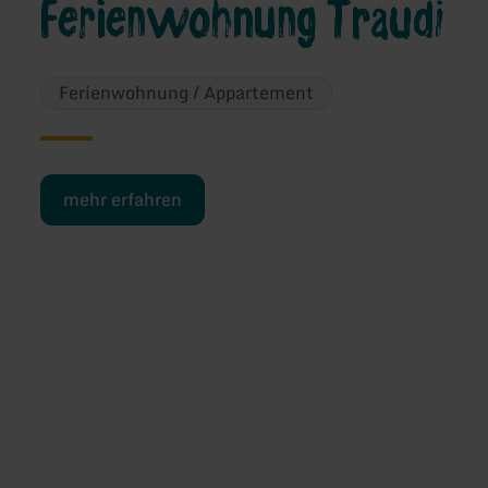
Ferienwohnung Traudi
Ferienwohnung / Appartement
mehr erfahren