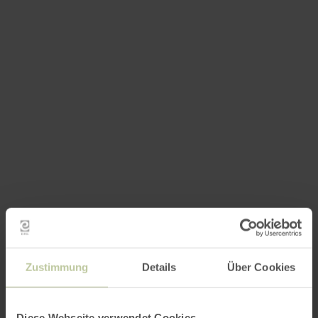
Zustimmung
Details
Über Cookies
Diese Webseite verwendet Cookies