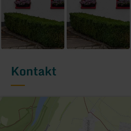
Kontakt