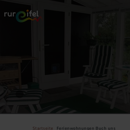
Zurück
zur
Startseite
Startseite
Ferienwohnungen Buch uns