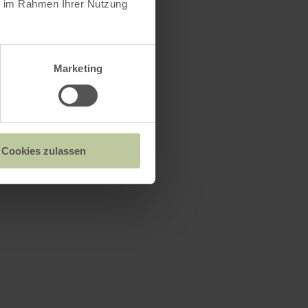
ie im Rahmen Ihrer Nutzung
Marketing
Cookies zulassen