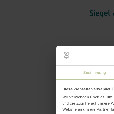
Siegel 
Zustimmung
Diese Webseite verwendet 
Wir verwenden Cookies, um I
und die Zugriffe auf unsere 
Website an unsere Partner fü