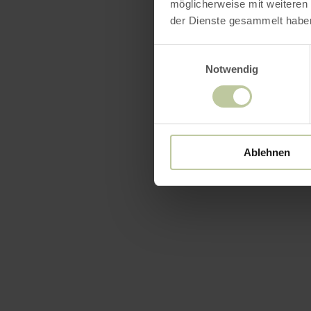
möglicherweise mit weiteren
der Dienste gesammelt habe
Einwilligungsauswahl
Notwendig
Ablehnen