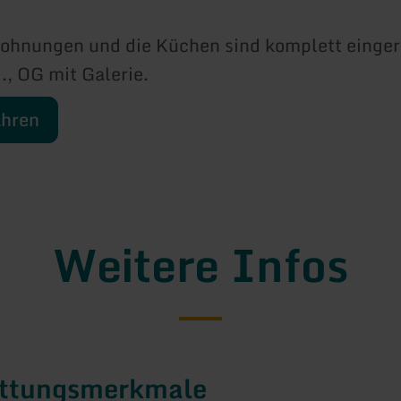
ohnungen und die Küchen sind komplett einger
., OG mit Galerie.
ahren
Weitere Infos
attungsmerkmale