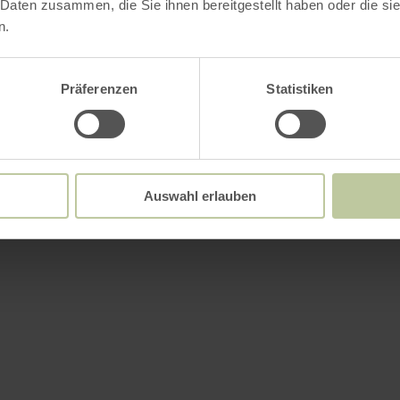
 Daten zusammen, die Sie ihnen bereitgestellt haben oder die s
n.
Präferenzen
Statistiken
Auswahl erlauben