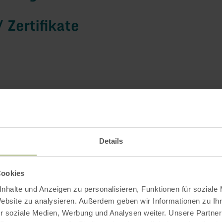
/ Zertifikate
Details
Cookies
nhalte und Anzeigen zu personalisieren, Funktionen für soziale
Website zu analysieren. Außerdem geben wir Informationen zu I
r soziale Medien, Werbung und Analysen weiter. Unsere Partner