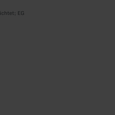
ichtet; EG