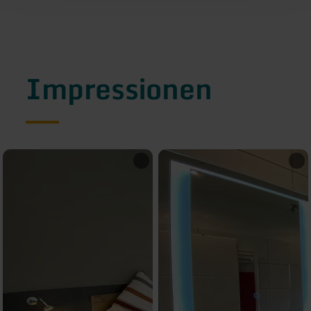
Impressionen