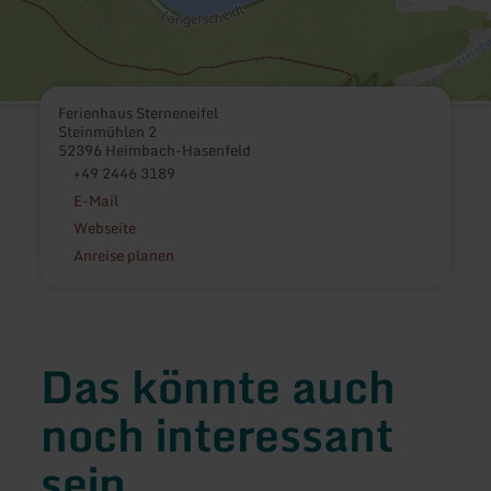
Ferienhaus Sterneneifel
Steinmühlen 2
52396 Heimbach-Hasenfeld
+49 2446 3189
E-Mail
Webseite
Anreise planen
Das könnte auch
noch interessant
sein