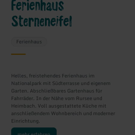
Ferienhaus
Sterneneifel
Ferienhaus
Helles, freistehendes Ferienhaus im
Nationalpark mit Südterrasse und eigenem
Garten. Abschließbares Gartenhaus für
Fahrräder. In der Nähe vom Rursee und
Heimbach. Voll ausgestattete Küche mit
anschließendem Wohnbereich und moderner
Einrichtung.
mehr erfahren