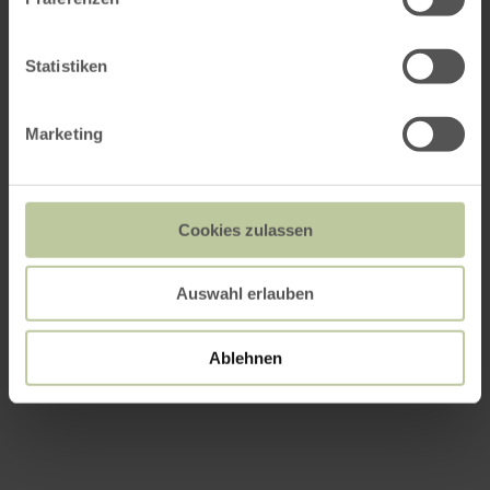
Statistiken
Marketing
Cookies zulassen
Auswahl erlauben
Ablehnen