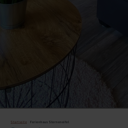
Startseite
Ferienhaus Sterneneifel