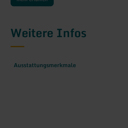
Weitere Infos
Ausstattungsmerkmale