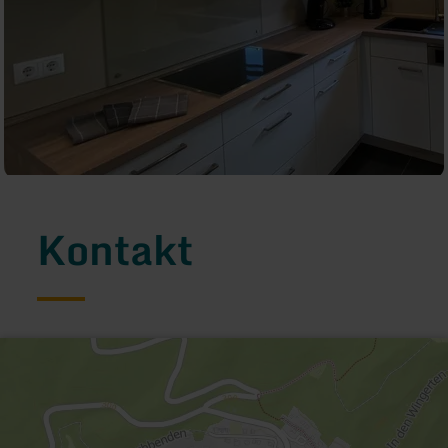
Kontakt