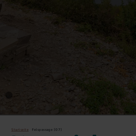
Startseite
Felspassage [07]