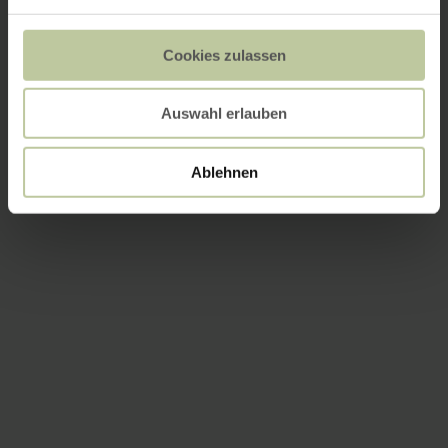
Cookies zulassen
Auswahl erlauben
Ablehnen