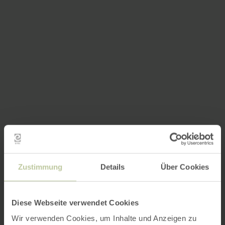
Zustimmung
Details
Über Cookies
Diese Webseite verwendet Cookies
Wir verwenden Cookies, um Inhalte und Anzeigen zu