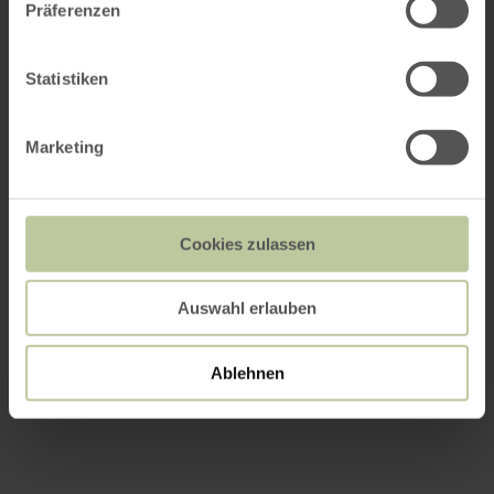
Präferenzen
Statistiken
Marketing
Cookies zulassen
Auswahl erlauben
Ablehnen