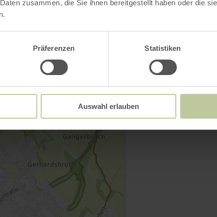
 Daten zusammen, die Sie ihnen bereitgestellt haben oder die s
n.
Präferenzen
Statistiken
Kontakt
Auswahl erlauben