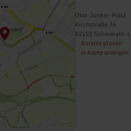
Otto-Junker-Platz
Kirchstraße 34
52152 Simmerath-
Anreise planen
in Karte anzeigen