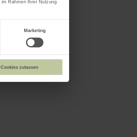
ie im Rahmen Ihrer Nutzung
Marketing
Cookies zulassen