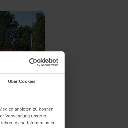
Über Cookies
 Medien anbieten zu können
hrer Verwendung unserer
 führen diese Informationen