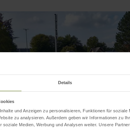
Details
Cookies
nhalte und Anzeigen zu personalisieren, Funktionen für soziale
Website zu analysieren. Außerdem geben wir Informationen zu I
r soziale Medien, Werbung und Analysen weiter. Unsere Partner