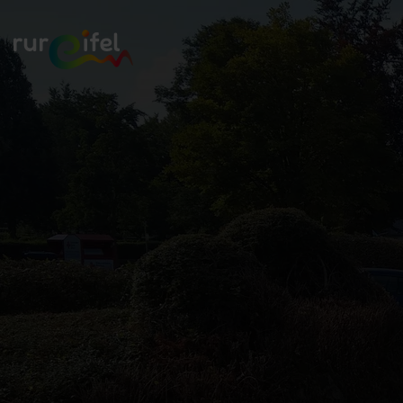
Zurück
zur
Startseite