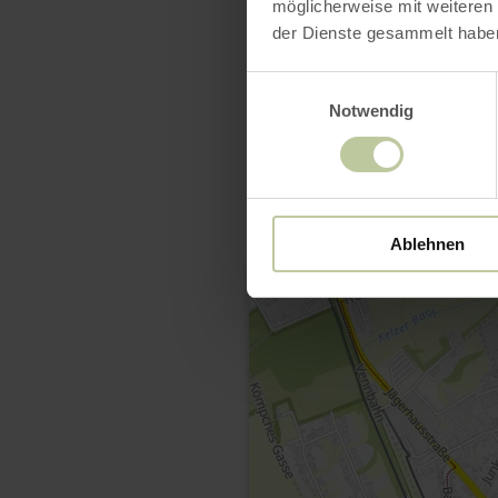
möglicherweise mit weiteren
der Dienste gesammelt habe
Einwilligungsauswahl
Notwendig
Ablehnen