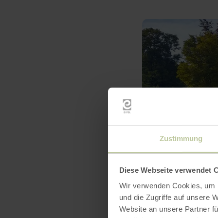
Zustimmung
Diese Webseite verwendet 
Wir verwenden Cookies, um I
und die Zugriffe auf unsere 
Website an unsere Partner fü