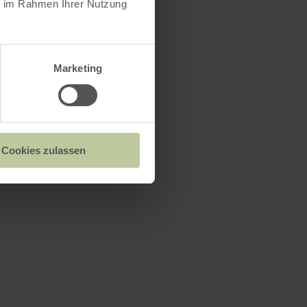
ie im Rahmen Ihrer Nutzung
Marketing
Cookies zulassen