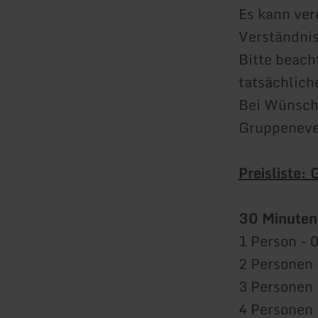
Es kann ver
Verständnis
Bitte beach
tatsächlich
Bei Wünsche
Gruppeneven
Preisliste:
30 Minuten
1 Person - 
2 Personen 
3 Personen 
4 Personen 