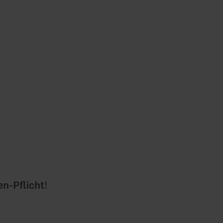
n-Pflicht!