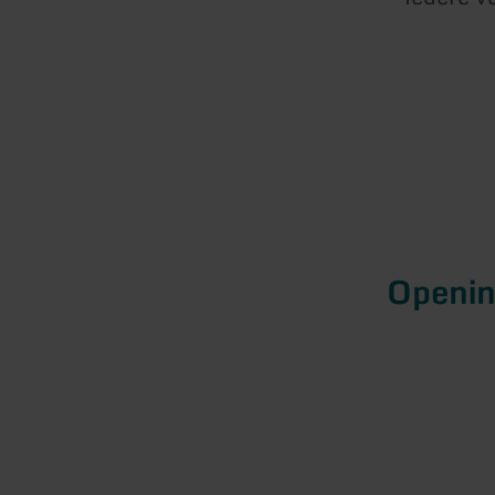
Openin