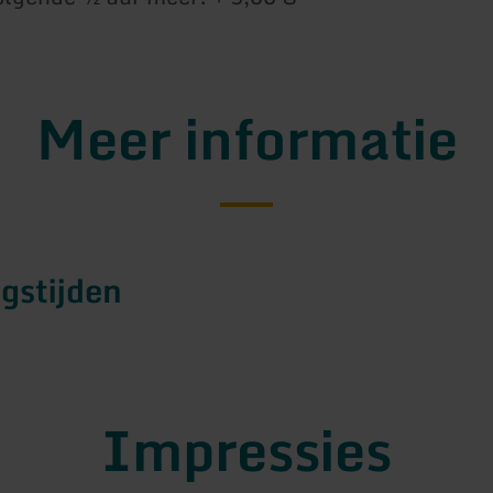
Meer informatie
gstijden
Impressies