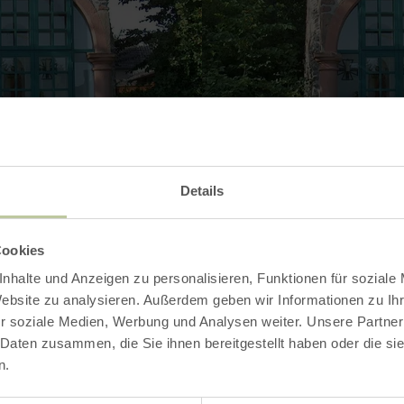
Details
Cookies
nhalte und Anzeigen zu personalisieren, Funktionen für soziale
Kontakt
Website zu analysieren. Außerdem geben wir Informationen zu I
r soziale Medien, Werbung und Analysen weiter. Unsere Partner
 Daten zusammen, die Sie ihnen bereitgestellt haben oder die s
n.