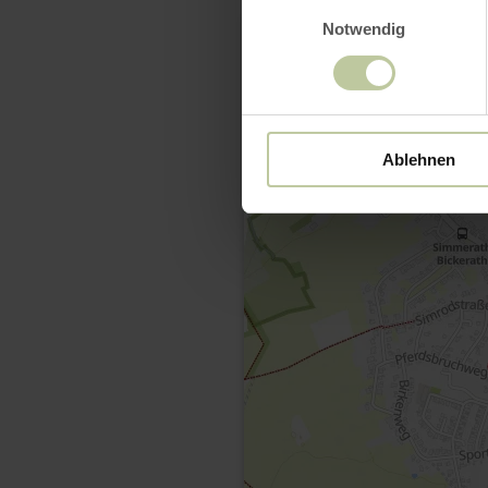
Einwilligungsauswahl
Notwendig
Ablehnen