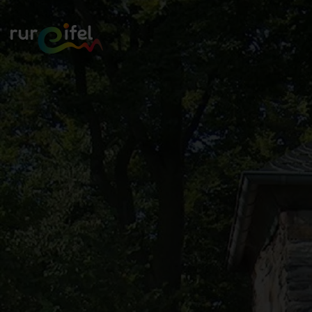
Zurück
zur
Startseite