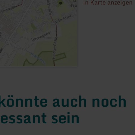
in Karte anzeigen
könnte auch noch
ressant sein