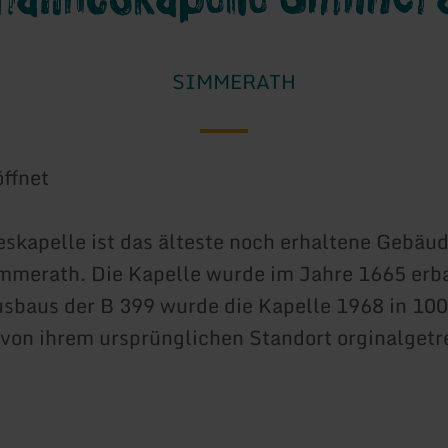
SIMMERATH
ffnet
skapelle ist das älteste noch erhaltene Gebäud
mmerath. Die Kapelle wurde im Jahre 1665 erb
sbaus der B 399 wurde die Kapelle 1968 in 100
von ihrem ursprünglichen Standort orginalgetr