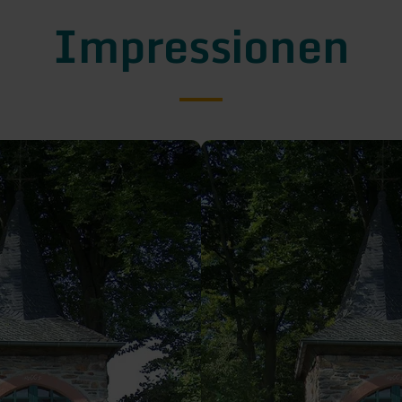
Impressionen