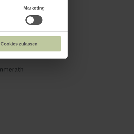
Marketing
Cookies zulassen
immerath