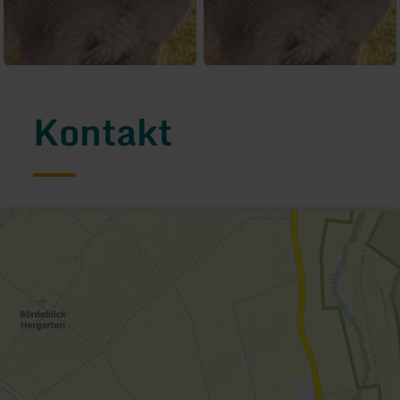
Kontakt