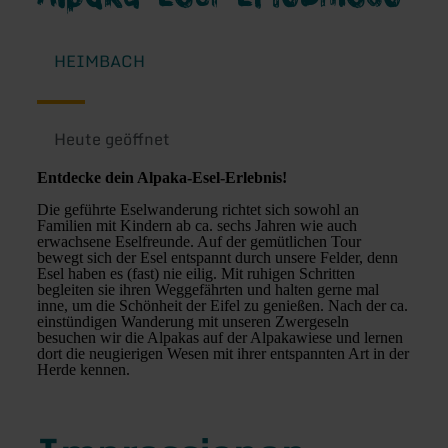
HEIMBACH
Heute geöffnet
Entdecke dein Alpaka-Esel-Erlebnis!
Die geführte Eselwanderung richtet sich sowohl an
Familien mit Kindern ab ca. sechs Jahren wie auch
erwachsene Eselfreunde. Auf der gemütlichen Tour
bewegt sich der Esel entspannt durch unsere Felder, denn
Esel haben es (fast) nie eilig. Mit ruhigen Schritten
begleiten sie ihren Weggefährten und halten gerne mal
inne, um die Schönheit der Eifel zu genießen. Nach der ca.
einstündigen Wanderung mit unseren Zwergeseln
besuchen wir die Alpakas auf der Alpakawiese und lernen
dort die neugierigen Wesen mit ihrer entspannten Art in der
Herde kennen.