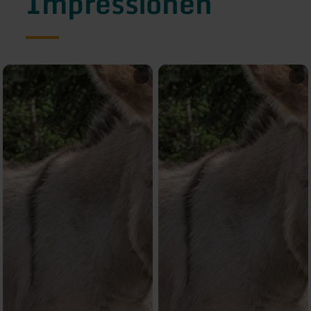
Impressionen