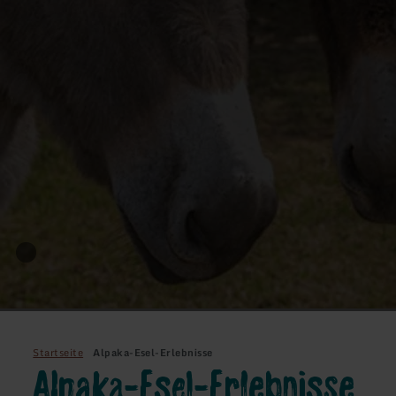
Startseite
Alpaka-Esel-Erlebnisse
Alpaka-Esel-Erlebnisse