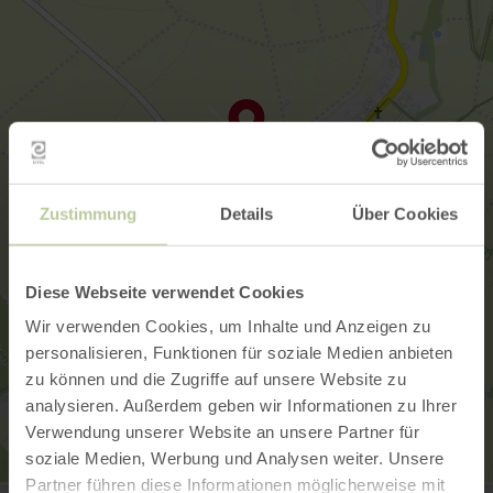
Zustimmung
Details
Über Cookies
Diese Webseite verwendet Cookies
Wir verwenden Cookies, um Inhalte und Anzeigen zu
personalisieren, Funktionen für soziale Medien anbieten
zu können und die Zugriffe auf unsere Website zu
analysieren. Außerdem geben wir Informationen zu Ihrer
Verwendung unserer Website an unsere Partner für
soziale Medien, Werbung und Analysen weiter. Unsere
Partner führen diese Informationen möglicherweise mit