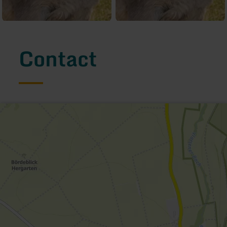
Contact