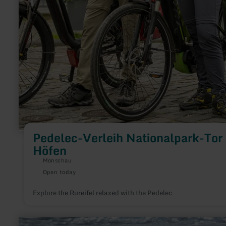
Pedelec-Verleih Nationalpark-Tor
Höfen
Monschau
Open today
Explore the Rureifel relaxed with the Pedelec
learn