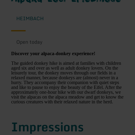
HEIMBACH
Open today
Discover your alpaca-donkey experience!
The guided donkey hike is aimed at families with children
aged six and over as well as adult donkey lovers. On the
leisurely tour, the donkey moves through our fields in a
relaxed manner, because donkeys are (almost) never in a
hurry. They accompany their companion with quiet steps
and like to pause to enjoy the beauty of the Eifel. After the
approximately one-hour hike with our dwarf donkeys, we
visit the alpacas on the alpaca meadow and get to know the
curious creatures with their relaxed nature in the herd.
Impressions